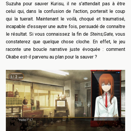
Suzuha
pour sauver
Kurisu, il
ne s'attendait pas à être
celui qui, dans la confusion de l'action, porterait le coup
qui la tuerait.
Maintenant le voilà, choqué et traumatisé,
incapable d'essayer une autre fois, persuadé de connaître
le résultat.
Si vous connaissez la fin de
Steins
;
Gate,
vous
constaterez que quelque chose cloche.
En effet, le jeu
raconte une boucle narrative juste
évoquée :
comment
Okabe
est-il parvenu au plan pour la sauver ?