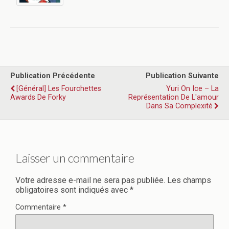
Publication Précédente
Publication Suivante
[Général] Les Fourchettes
Yuri On Ice – La
Awards De Forky
Représentation De L'amour
Dans Sa Complexité
Laisser un commentaire
Votre adresse e-mail ne sera pas publiée.
Les champs
obligatoires sont indiqués avec
*
Commentaire
*