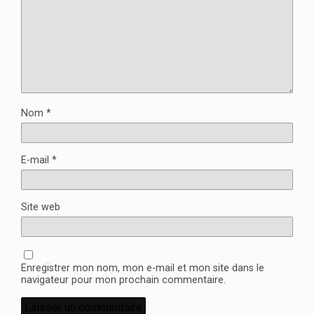
Nom
*
E-mail
*
Site web
Enregistrer mon nom, mon e-mail et mon site dans le
navigateur pour mon prochain commentaire.