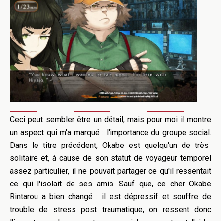
Ceci peut sembler être un détail, mais pour
moi il
montre
un aspect qui m'a marqué : l'importance du groupe social.
Dans le titre précédent,
Okabe
est quelqu'un de très
solitaire et, à cause de son statut de voyageur temporel
assez particulier, il ne pouvait partager ce qu'il ressentait
ce qui l'isolait de ses amis.
Sauf que, ce cher
Okabe
Rintarou
a bien changé : il est dépressif et souffre de
trouble de stress post traumatique
, on ressent donc