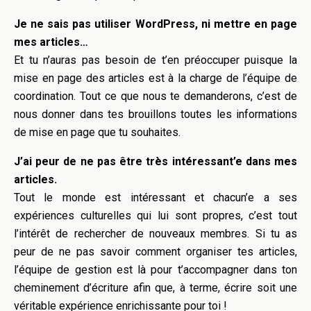
Je ne sais pas utiliser WordPress, ni mettre en page
mes articles…
Et tu n’auras pas besoin de t’en préoccuper puisque la
mise en page des articles est à la charge de l’équipe de
coordination. Tout ce que nous te demanderons, c’est de
nous donner dans tes brouillons toutes les informations
de mise en page que tu souhaites.
J’ai peur de ne pas être très intéressant’e dans mes
articles.
Tout le monde est intéressant et chacun’e a ses
expériences culturelles qui lui sont propres, c’est tout
l’intérêt de rechercher de nouveaux membres. Si tu as
peur de ne pas savoir comment organiser tes articles,
l’équipe de gestion est là pour t’accompagner dans ton
cheminement d’écriture afin que, à terme, écrire soit une
véritable expérience enrichissante pour toi !