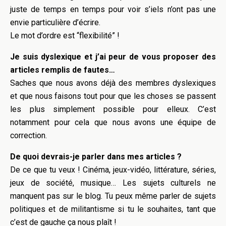
juste de temps en temps pour voir s’iels n’ont pas une
envie particulière d’écrire.
Le mot d’ordre est “flexibilité” !
Je suis dyslexique et j’ai peur de vous proposer des
articles remplis de fautes…
Saches que nous avons déjà des membres dyslexiques
et que nous faisons tout pour que les choses se passent
les plus simplement possible pour elleux. C’est
notamment pour cela que nous avons une équipe de
correction.
De quoi devrais-je parler dans mes articles ?
De ce que tu veux ! Cinéma, jeux-vidéo, littérature, séries,
jeux de société, musique… Les sujets culturels ne
manquent pas sur le blog. Tu peux même parler de sujets
politiques et de militantisme si tu le souhaites, tant que
c’est de gauche ça nous plaît !