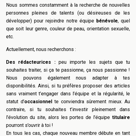
Nous sommes constamment à la recherche de nouvelles
personnes pleines de talents (ou désireuses de les
développer) pour rejoindre notre équipe
bénévole
, quel
que soit leur genre, couleur de peau, orientation sexuelle,
etc.
Actuellement, nous recherchons :
Des rédacteurices :
peu importe les sujets que tu
souhaites traiter, si ça te passionne, ça nous passionne !
Nous pouvons également nous adapter à tes
disponibilités. Ainsi, si tu préfères proposer des articles
sans vraiment t’engager dans l’équipe et la régularité, le
statut d’
occasionnel
te conviendra sûrement mieux. Au
contraire, si tu souhaites t’investir pleinement dans
l’évolution du site, alors les portes de l’équipe
titulaire
pourront s’ouvrir à toi !
En tous les cas, chaque nouveau membre débute en tant