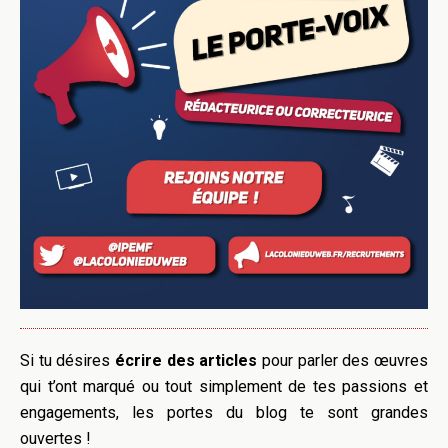
Si tu désires
écrire des articles
pour parler des œuvres
qui t’ont marqué ou tout simplement de tes passions et
engagements, les portes du blog te sont grandes
ouvertes !