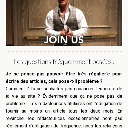
Les questions fréquemment posées :
Je ne pense pas pouvoir être très régulier’e pour
écrire des articles, cela pose-t-il problème ?
Comment ? Tu ne souhaites pas consacrer l’entièreté de
ta vie au site ? Évidemment que ça ne pose pas de
problème ! Les rédacteurices titulaires ont l’obligation de
fournir au moins un article tous les deux mois. En
revanche, les rédacteurices occasionnel’les n’ont pas
réellement d’obligation de fréquence, nous les relançons