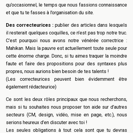
qu’occasionnel, le temps que nous fassions connaissance
et que tu te fasses à l’organisation du site.
Des correcteurices :
publier des articles dans lesquels
il resterait quelques coquilles, ce n’est pas trop notre truc.
C’est pourquoi nous avons notre vénérée correctrice :
Mahikan. Mais la pauvre est actuellement toute seule pour
cette énorme charge. Donc, si tu aimes traquer la moindre
faute et faire des propositions pour des syntaxes plus
propres, nous aurions bien besoin de tes talents !
(Les correcteurices peuvent bien évidemment être
également rédacteurice)
Ce sont les deux rôles principaux que nous recherchons,
mais si tu souhaites nous proposer ton aide sur d’autres
secteurs (CM, design, vidéo, mise en page, etc.), nous
serions heureux d’en discuter avec toi !
Les seules obligations à tout cela sont que tu devras