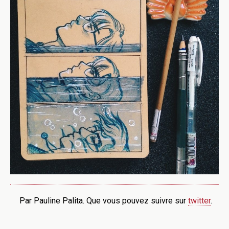
Par Pauline Palita. Que vous pouvez suivre sur
twitter
.