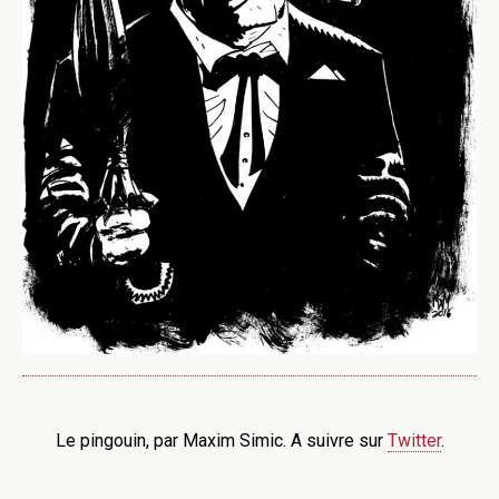
Le pingouin, par Maxim Simic. A suivre sur
Twitter
.