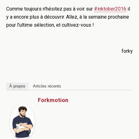
Comme toujours n'hésitez pas à voir sur
#inktober2016
il
y a encore plus à découvrir. Allez, à la semaine prochaine
pour l'ultime sélection, et cultivez-vous !
forky
À propos
Articles récents
Forkmotion