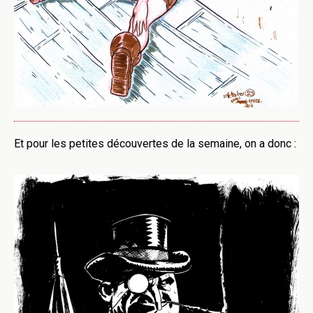
Et pour les petites découvertes de la semaine, on a donc :