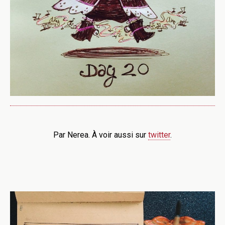
Par Nerea. À voir aussi sur
twitter
.