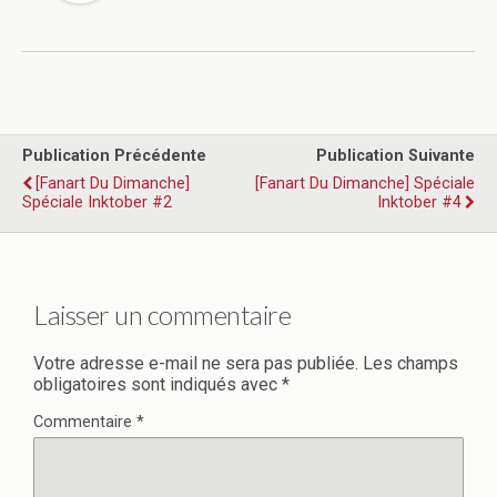
Publication Précédente
Publication Suivante
[Fanart Du Dimanche]
[Fanart Du Dimanche] Spéciale
Spéciale Inktober #2
Inktober #4
Laisser un commentaire
Votre adresse e-mail ne sera pas publiée.
Les champs
obligatoires sont indiqués avec
*
Commentaire
*