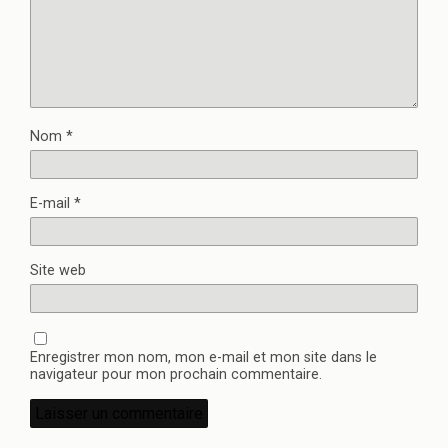
Nom
*
E-mail
*
Site web
Enregistrer mon nom, mon e-mail et mon site dans le
navigateur pour mon prochain commentaire.