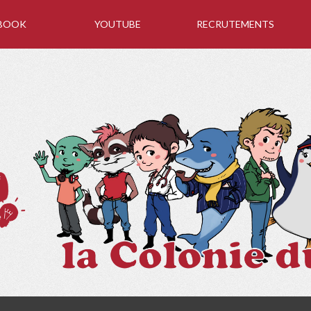
BOOK
YOUTUBE
RECRUTEMENTS