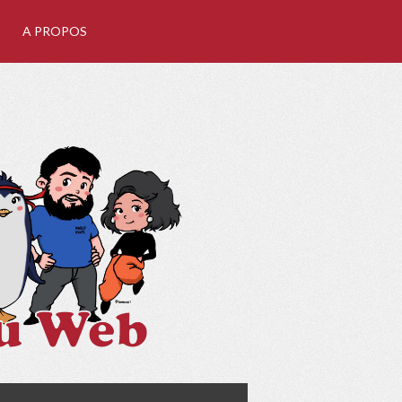
A PROPOS