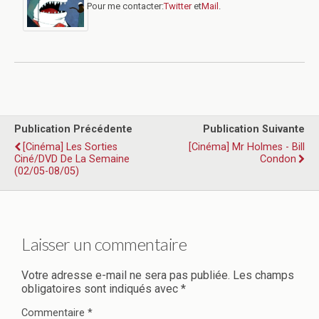
Pour me contacter:
Twitter
et
Mail
.
Publication Précédente
Publication Suivante
[Cinéma] Les Sorties
[Cinéma] Mr Holmes - Bill
Ciné/DVD De La Semaine
Condon
(02/05-08/05)
Laisser un commentaire
Votre adresse e-mail ne sera pas publiée.
Les champs
obligatoires sont indiqués avec
*
Commentaire
*