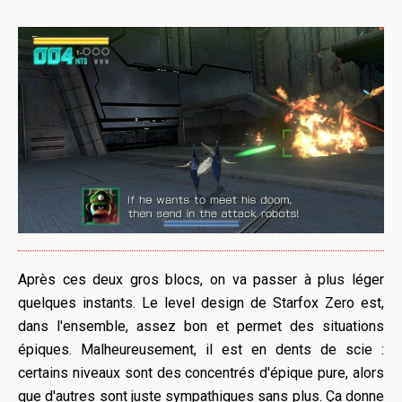
Après ces deux gros blocs, on va passer à plus léger
quelques instants. Le level design de Starfox Zero est,
dans l'ensemble, assez bon et permet des situations
épiques. Malheureusement, il est en dents de scie :
certains niveaux sont des concentrés d'épique pure, alors
que d'autres sont juste sympathiques sans plus. Ça donne