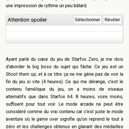
une impression de rythme un peu bâtard.
Attention spoiler
Sélectionner
Révéler
Ayant parlé du cœur du jeu de Starfox Zero, je me dois
d'aborder le big boss du sujet qui fâche. Ce jeu est un
Shoot them up
, et à ce titre ça ne me gêne pas de voir la
fin du jeu si vite (4 heures). Ce qui me dérange, c'est le
contenu famélique du jeu, on a moins de niveaux
alternatifs que dans Starfox 64. 8 heures, voire moins,
suffisent pour tout voir. Le mode arcade ne peut être
considéré comme du vrai contenu car c'est juste le mode
aventure où le
game over
signifie qu'on reprend le tout à
zéro et les challenges obtenus en glanant des médailles