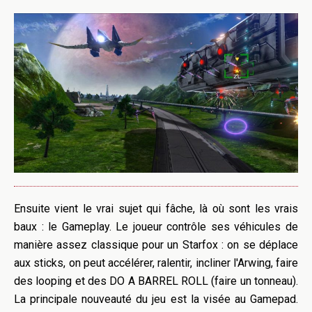
Ensuite vient le vrai sujet qui fâche, là où sont les vrais
baux : le Gameplay. Le joueur contrôle ses véhicules de
manière assez classique pour un Starfox : on se déplace
aux sticks, on peut accélérer, ralentir, incliner l'Arwing, faire
des looping et des DO A BARREL ROLL (faire un tonneau).
La principale nouveauté du jeu est la visée au Gamepad.