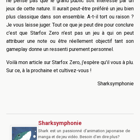
ne pense pas que le grand public soit intéressé par un
jeux de cette nature. Il aurait peut-être préféré un jeu bien
plus classique dans son ensemble. A-t-il tort ou raison ?
Je vous laisse juger. Tout ce que je peut dire pour conclure
c'est que Starfox Zero n'est pas un jeu à qui on peut
attribuer une note ou être réellement objectif tant son
gameplay donne un ressenti purement personnel.
Voilà mon article sur Starfox Zero, j'espère qu'il vous à plu.
Sur ce, à la prochaine et cultivez-vous !
Sharksymphonie
Sharksymphonie
Shark est un passionné d'animation japonaise de
manga et de jeu vidéo. Besoin d'en dire plus?