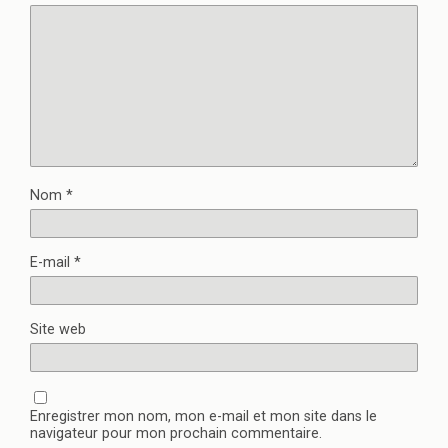
Nom
*
E-mail
*
Site web
Enregistrer mon nom, mon e-mail et mon site dans le
navigateur pour mon prochain commentaire.