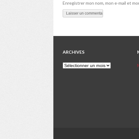
Enregistrer mon nom, mon e-mail et mon
ARCHIVES
Archives