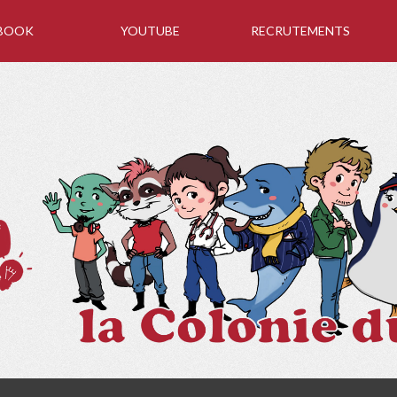
BOOK
YOUTUBE
RECRUTEMENTS