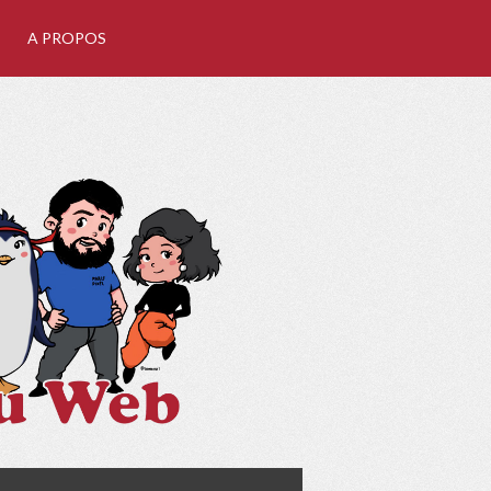
A PROPOS