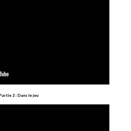
Partie 2 : Dans le jeu