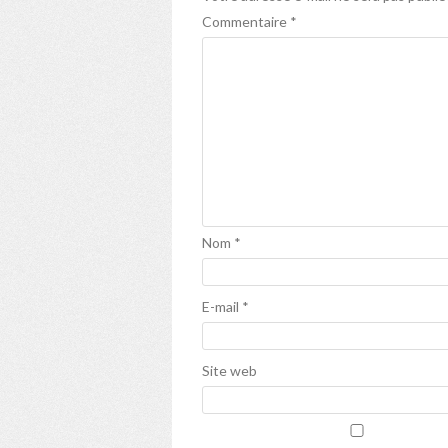
Commentaire
*
Nom
*
E-mail
*
Site web