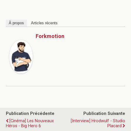
À propos
Articles récents
Forkmotion
Publication Précédente
Publication Suivante
[Cinéma] Les Nouveaux
[Interview] Hrodwulf - Studio
Héros - Big Hero 6
Placard