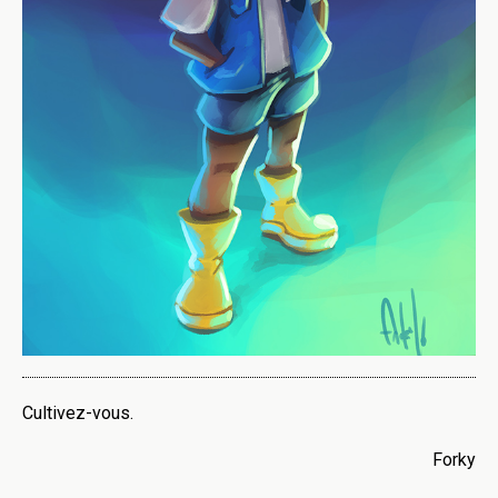
Cultivez-vous.
Forky