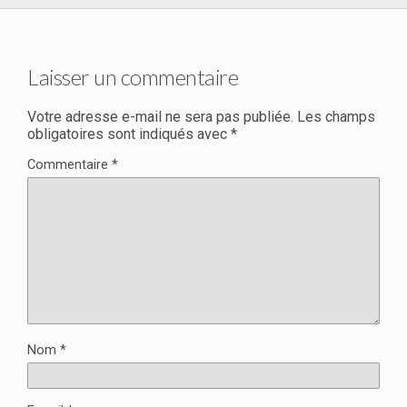
Laisser un commentaire
Votre adresse e-mail ne sera pas publiée.
Les champs
obligatoires sont indiqués avec
*
Commentaire
*
Nom
*