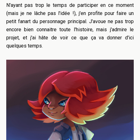
N'ayant pas trop le temps de participer en ce moment
(mais je ne lâche pas l'idée !), j'en profite pour faire un
petit fanart du personnage principal. J'avoue ne pas trop
encore bien connaitre toute l'histoire, mais j'admire le
projet, et j'ai hâte de voir ce que ça va donner d'ici
quelques temps.