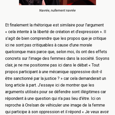
Navrée, nullement navrée
Et finalement la rhétorique est similaire pour l’argument
« cela intente à la liberté de création et d’expression ». Il
s’agit de bien comprendre que les propos que je critique
ici ne sont pas critiquables à cause d’une morale
quelconque mais parce que, selon moi, ils ont des effets
concrets sur l’image des femmes dans la société. Soyons
clair, je ne me positionne pas ici dans le débat « Tout
propos participant à une mécanique oppressive doit-il
être sanctionné par la justice ? » car cela demanderait un
long article à part. J’essaye ici de montrer que les
arguments utilisés pour se défendre sont illégitimes car
répondent à une question qui n’a pas lieu d’être. Ici on
reproche à Orelsan de véhiculer une image de la femme
qui participe à son oppression et il répond « Je veux avoir