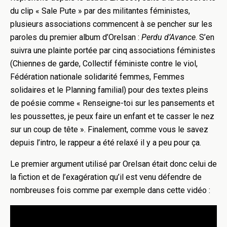
du clip « Sale Pute » par des militantes féministes,
plusieurs associations commencent à se pencher sur les
paroles du premier album d’Orelsan :
Perdu d’Avance
. S’en
suivra une plainte portée par cinq associations féministes
(Chiennes de garde, Collectif féministe contre le viol,
Fédération nationale solidarité femmes, Femmes
solidaires et le Planning familial) pour des textes pleins
de poésie comme « Renseigne-toi sur les pansements et
les poussettes, je peux faire un enfant et te casser le nez
sur un coup de tête ». Finalement, comme vous le savez
depuis l’intro, le rappeur a été relaxé il y a peu pour ça.
Le premier argument utilisé par Orelsan était donc celui de
la fiction et de l’exagération qu’il est venu défendre de
nombreuses fois comme par exemple dans cette vidéo :