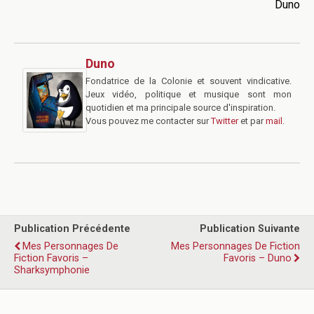
Duno
Duno
Fondatrice de la Colonie et souvent vindicative.
Jeux vidéo, politique et musique sont mon
quotidien et ma principale source d'inspiration.
Vous pouvez me contacter sur
Twitter
et par
mail
.
Publication Précédente
Publication Suivante
Mes Personnages De
Mes Personnages De Fiction
Fiction Favoris –
Favoris – Duno
Sharksymphonie