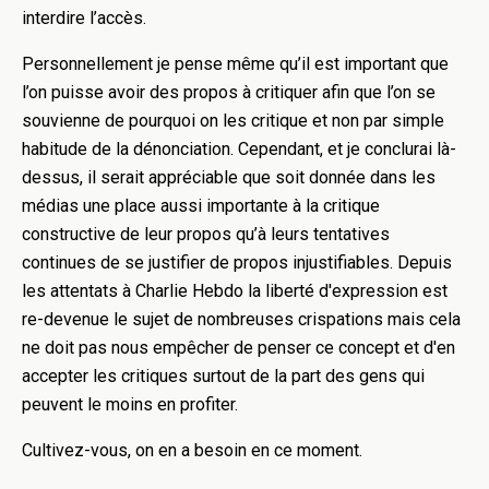
interdire l’accès.
Personnellement je pense même qu’il est important que
l’on puisse avoir des propos à critiquer afin que l’on se
souvienne de pourquoi on les critique et non par simple
habitude de la dénonciation. Cependant, et je conclurai là-
dessus, il serait appréciable que soit donnée dans les
médias une place aussi importante à la critique
constructive de leur propos qu’à leurs tentatives
continues de se justifier de propos injustifiables. Depuis
les attentats à Charlie Hebdo la liberté d'expression est
re-devenue le sujet de nombreuses crispations mais cela
ne doit pas nous empêcher de penser ce concept et d'en
accepter les critiques surtout de la part des gens qui
peuvent le moins en profiter.
Cultivez-vous, on en a besoin en ce moment.