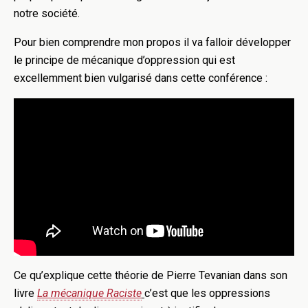
notre société.
Pour bien comprendre mon propos il va falloir développer
le principe de mécanique d’oppression qui est
excellemment bien vulgarisé dans cette conférence :
Ce qu’explique cette théorie de Pierre Tevanian dans son
livre
La mécanique Raciste
c’est que les oppressions