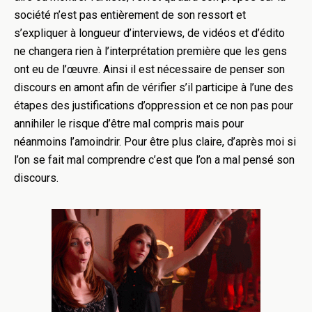
société n’est pas entièrement de son ressort et
s’expliquer à longueur d’interviews, de vidéos et d’édito
ne changera rien à l’interprétation première que les gens
ont eu de l’œuvre. Ainsi il est nécessaire de penser son
discours en amont afin de vérifier s’il participe à l’une des
étapes des justifications d’oppression et ce non pas pour
annihiler le risque d’être mal compris mais pour
néanmoins l’amoindrir. Pour être plus claire, d’après moi si
l’on se fait mal comprendre c’est que l’on a mal pensé son
discours.