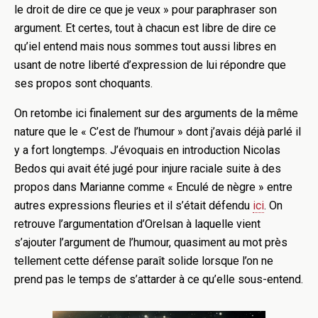
le droit de dire ce que je veux » pour paraphraser son
argument. Et certes, tout à chacun est libre de dire ce
qu’iel entend mais nous sommes tout aussi libres en
usant de notre liberté d’expression de lui répondre que
ses propos sont choquants.
On retombe ici finalement sur des arguments de la même
nature que le « C’est de l’humour » dont j’avais déjà parlé il
y a fort longtemps. J’évoquais en introduction Nicolas
Bedos qui avait été jugé pour injure raciale suite à des
propos dans Marianne comme « Enculé de nègre » entre
autres expressions fleuries et il s’était défendu
ici
. On
retrouve l’argumentation d’Orelsan à laquelle vient
s’ajouter l’argument de l’humour, quasiment au mot près
tellement cette défense paraît solide lorsque l’on ne
prend pas le temps de s’attarder à ce qu’elle sous-entend.