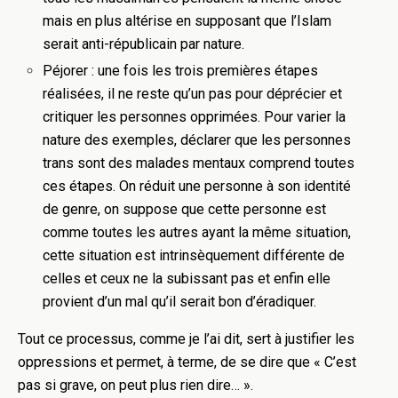
mais en plus altérise en supposant que l’Islam
serait anti-républicain par nature.
Péjorer : une fois les trois premières étapes
réalisées, il ne reste qu’un pas pour déprécier et
critiquer les personnes opprimées. Pour varier la
nature des exemples, déclarer que les personnes
trans sont des malades mentaux comprend toutes
ces étapes. On réduit une personne à son identité
de genre, on suppose que cette personne est
comme toutes les autres ayant la même situation,
cette situation est intrinsèquement différente de
celles et ceux ne la subissant pas et enfin elle
provient d’un mal qu’il serait bon d’éradiquer.
Tout ce processus, comme je l’ai dit, sert à justifier les
oppressions et permet, à terme, de se dire que « C’est
pas si grave, on peut plus rien dire… ».