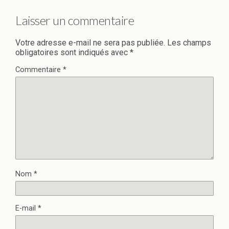
Laisser un commentaire
Votre adresse e-mail ne sera pas publiée.
Les champs
obligatoires sont indiqués avec
*
Commentaire
*
Nom
*
E-mail
*