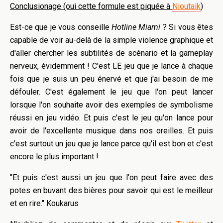
Conclusionage (oui cette formule est piquée à
Nioutaik
)
Est-ce que je vous conseille
Hotline Miami
? Si vous êtes
capable de voir au-delà de la simple violence graphique et
d'aller chercher les subtilités de scénario et la gameplay
nerveux, évidemment ! C'est LE jeu que je lance à chaque
fois que je suis un peu énervé et que j'ai besoin de me
défouler. C'est également le jeu que l'on peut lancer
lorsque l'on souhaite avoir des exemples de symbolisme
réussi en jeu vidéo. Et puis c'est le jeu qu'on lance pour
avoir de l'excellente musique dans nos oreilles. Et puis
c'est surtout un jeu que je lance parce qu'il est bon et c'est
encore le plus important !
"Et puis c'est aussi un jeu que l'on peut faire avec des
potes en buvant des bières pour savoir qui est le meilleur
et en rire." Koukarus