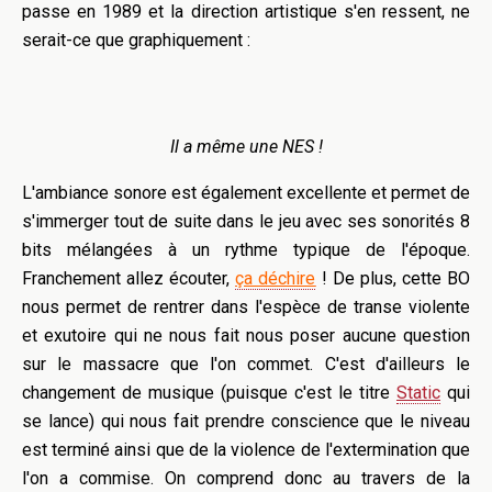
passe en 1989 et la direction artistique s'en ressent, ne
serait-ce que graphiquement :
Il a même une NES !
L'ambiance sonore est également excellente et permet de
s'immerger tout de suite dans le jeu avec ses sonorités 8
bits mélangées à un rythme typique de l'époque.
Franchement allez écouter,
ça déchire
! De plus, cette BO
nous permet de rentrer dans l'espèce de transe violente
et exutoire qui ne nous fait nous poser aucune question
sur le massacre que l'on commet. C'est d'ailleurs le
changement de musique (puisque c'est le titre
Static
qui
se lance) qui nous fait prendre conscience que le niveau
est terminé ainsi que de la violence de l'extermination que
l'on a commise. On comprend donc au travers de la