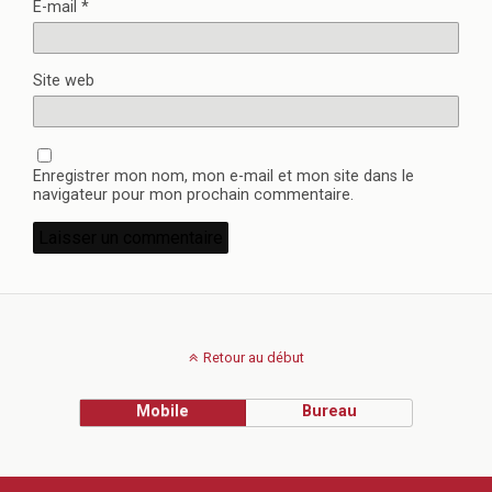
E-mail
*
Site web
Enregistrer mon nom, mon e-mail et mon site dans le
navigateur pour mon prochain commentaire.
Retour au début
Mobile
Bureau