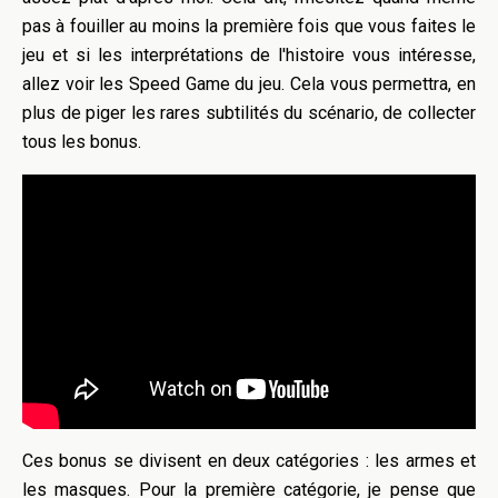
pas à fouiller au moins la première fois que vous faites le
jeu et si les interprétations de l'histoire vous intéresse,
allez voir les Speed Game du jeu. Cela vous permettra, en
plus de piger les rares subtilités du scénario, de collecter
tous les bonus.
Ces bonus se divisent en deux catégories : les armes et
les masques. Pour la première catégorie, je pense que