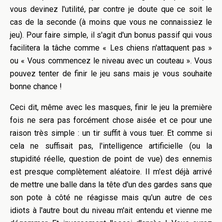
vous devinez l'utilité, par contre je doute que ce soit le
cas de la seconde (à moins que vous ne connaissiez le
jeu). Pour faire simple, il s'agit d'un bonus passif qui vous
facilitera la tâche comme « Les chiens n'attaquent pas »
ou « Vous commencez le niveau avec un couteau ». Vous
pouvez tenter de finir le jeu sans mais je vous souhaite
bonne chance !
Ceci dit, même avec les masques, finir le jeu la première
fois ne sera pas forcément chose aisée et ce pour une
raison très simple : un tir suffit à vous tuer. Et comme si
cela ne suffisait pas, l'intelligence artificielle (ou la
stupidité réelle, question de point de vue) des ennemis
est presque complètement aléatoire. Il m'est déjà arrivé
de mettre une balle dans la tête d'un des gardes sans que
son pote à côté ne réagisse mais qu'un autre de ces
idiots à l'autre bout du niveau m'ait entendu et vienne me