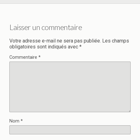
Laisser un commentaire
Votre adresse e-mail ne sera pas publiée.
Les champs
obligatoires sont indiqués avec
*
Commentaire
*
Nom
*