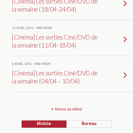
[Cinéma] Les sorties Ciné/DVD de
la semaine (18/04-24/04)
12 AVRIL 2016 • PAR IPEMF
[Cinéma] Les sorties Ciné/DVD de
la semaine (11/04-18/04)
5 AVRIL 2016 • PAR IPEMF
[Cinéma] Les sorties Ciné/DVD de
la semaine (04/04 – 10/04)
Retour au début
Mobile
Bureau