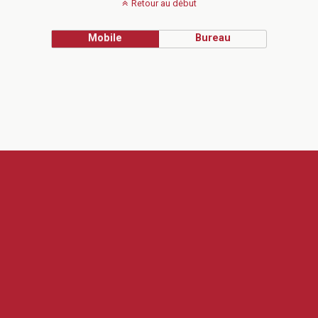
Retour au début
Mobile
Bureau