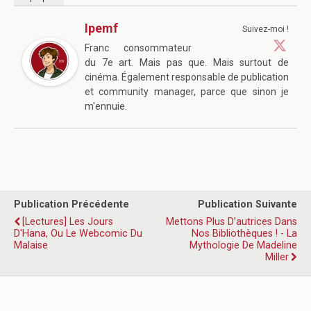
Ipemf
Suivez-moi !
Franc consommateur
du 7e art. Mais pas que. Mais surtout de
cinéma. Également responsable de publication
et community manager, parce que sinon je
m'ennuie.
Publication Précédente
Publication Suivante
[Lectures] Les Jours
Mettons Plus D’autrices Dans
D'Hana, Ou Le Webcomic Du
Nos Bibliothèques ! - La
Malaise
Mythologie De Madeline
Miller