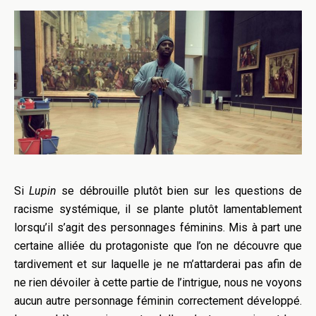
Si
Lupin
se débrouille plutôt bien sur les questions de
racisme systémique, il se plante plutôt lamentablement
lorsqu’il s’agit des personnages féminins. Mis à part une
certaine alliée du protagoniste que l’on ne découvre que
tardivement et sur laquelle je ne m’attarderai pas afin de
ne rien dévoiler à cette partie de l’intrigue, nous ne voyons
aucun autre personnage féminin correctement développé.