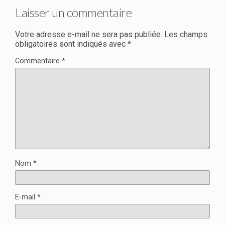
Laisser un commentaire
Votre adresse e-mail ne sera pas publiée.
Les champs
obligatoires sont indiqués avec
*
Commentaire
*
Nom
*
E-mail
*