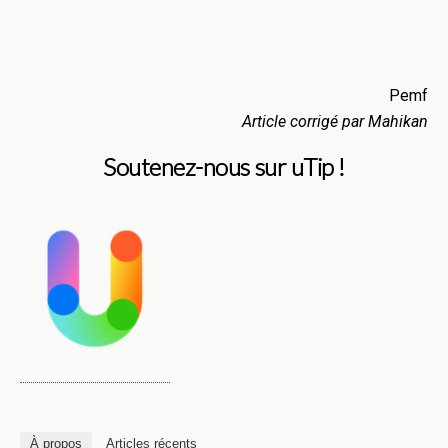
Pemf
Article corrigé par Mahikan
Soutenez-nous sur uTip !
À propos
Articles récents