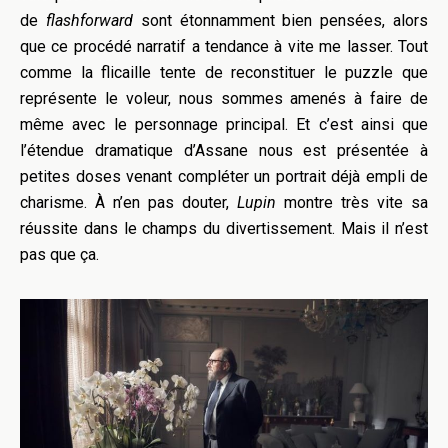
de
flashforward
sont étonnamment bien pensées, alors
que ce procédé narratif a tendance à vite me lasser. Tout
comme la flicaille tente de reconstituer le puzzle que
représente le voleur, nous sommes amenés à faire de
même avec le personnage principal. Et c’est ainsi que
l’étendue dramatique d’Assane nous est présentée à
petites doses venant compléter un portrait déjà empli de
charisme. À n’en pas douter,
Lupin
montre très vite sa
réussite dans le champs du divertissement. Mais il n’est
pas que ça.