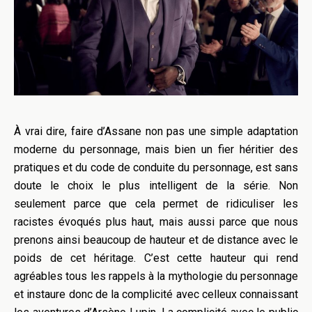
À vrai dire, faire d’Assane non pas une simple adaptation
moderne du personnage, mais bien un fier héritier des
pratiques et du code de conduite du personnage, est sans
doute le choix le plus intelligent de la série. Non
seulement parce que cela permet de ridiculiser les
racistes évoqués plus haut, mais aussi parce que nous
prenons ainsi beaucoup de hauteur et de distance avec le
poids de cet héritage. C’est cette hauteur qui rend
agréables tous les rappels à la mythologie du personnage
et instaure donc de la complicité avec celleux connaissant