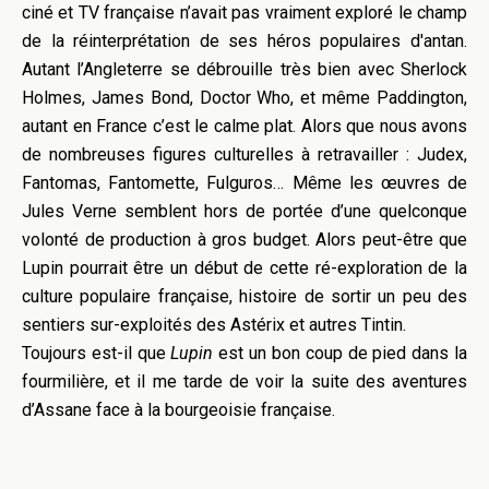
ciné et TV française n’avait pas vraiment exploré le champ
de la réinterprétation de ses héros populaires d'antan.
Autant l’Angleterre se débrouille très bien avec Sherlock
Holmes, James Bond, Doctor Who, et même Paddington,
autant en France c’est le calme plat. Alors que nous avons
de nombreuses figures culturelles à retravailler : Judex,
Fantomas, Fantomette, Fulguros… Même les œuvres de
Jules Verne semblent hors de portée d’une quelconque
volonté de production à gros budget. Alors peut-être que
Lupin pourrait être un début de cette ré-exploration de la
culture populaire française, histoire de sortir un peu des
sentiers sur-exploités des Astérix et autres Tintin.
Toujours est-il que
Lupin
est un bon coup de pied dans la
fourmilière, et il me tarde de voir la suite des aventures
d’Assane face à la bourgeoisie française.