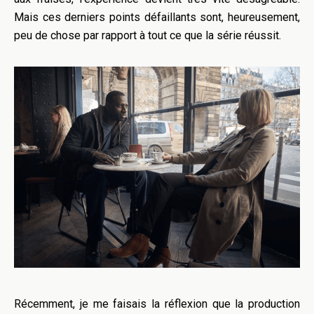
Mais ces derniers points défaillants sont, heureusement,
peu de chose par rapport à tout ce que la série réussit.
Récemment, je me faisais la réflexion que la production