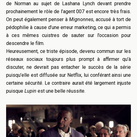
de Norman au sujet de Lashana Lynch devant prendre
prochainement le rôle de l’agent 007 est encore très frais.
On peut également penser à
Mignonnes
, accusé à tort de
pédophilie à cause d’une erreur marketing, ce qui a permis
à ces mêmes cuistres de sauter sur l’occasion pour
descendre le film.
Heureusement, ce triste épisode, devenu commun sur les
réseaux sociaux toujours plus prompt à affirmer qu’à
discuter, ne devrait pas entacher le succès de la série
puisqu’elle est diffusée sur Netflix, lui conférant ainsi une
certaine sécurité. Le contraire aurait été largement injuste
puisque
Lupin
est une belle réussite.