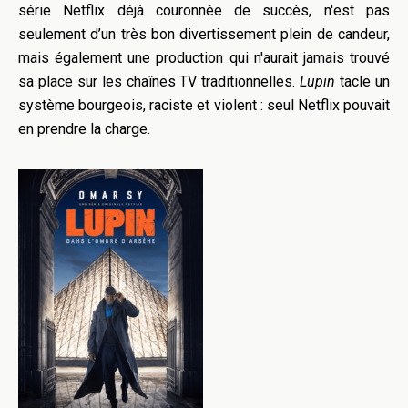
série Netflix déjà couronnée de succès, n'est pas
seulement d’un très bon divertissement plein de candeur,
mais également une production qui n'aurait jamais trouvé
sa place sur les chaînes TV traditionnelles.
Lupin
tacle un
système bourgeois, raciste et violent : seul Netflix pouvait
en prendre la charge.