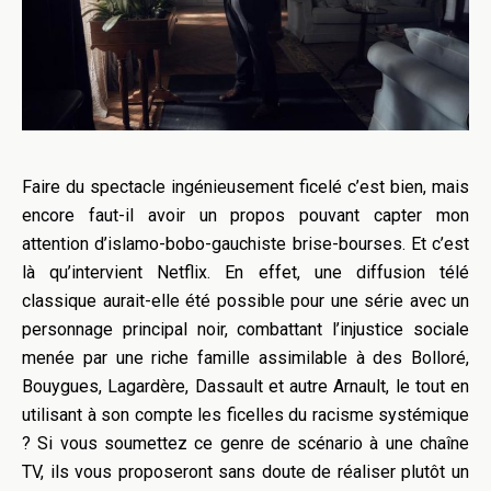
Faire du spectacle ingénieusement ficelé c’est bien, mais
encore faut-il avoir un propos pouvant capter mon
attention d’islamo-bobo-gauchiste brise-bourses. Et c’est
là qu’intervient Netflix. En effet, une diffusion télé
classique aurait-elle été possible pour une série avec un
personnage principal noir, combattant l’injustice sociale
menée par une riche famille assimilable à des Bolloré,
Bouygues, Lagardère, Dassault et autre Arnault, le tout en
utilisant à son compte les ficelles du racisme systémique
? Si vous soumettez ce genre de scénario à une chaîne
TV, ils vous proposeront sans doute de réaliser plutôt un