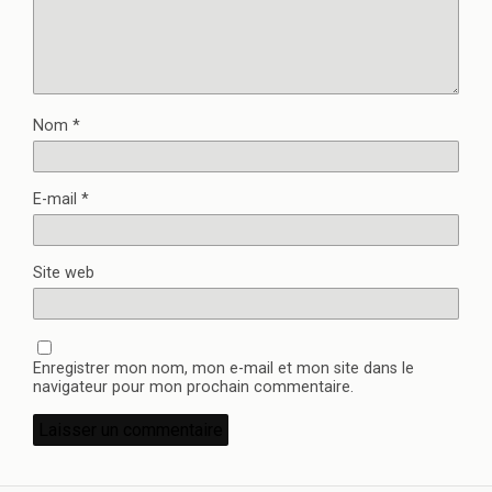
Nom
*
E-mail
*
Site web
Enregistrer mon nom, mon e-mail et mon site dans le
navigateur pour mon prochain commentaire.