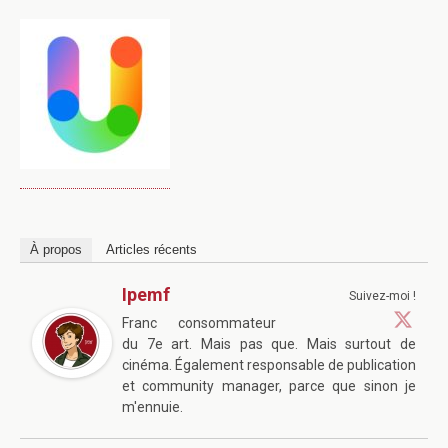
À propos
Articles récents
Ipemf
Suivez-moi !
Franc consommateur
du 7e art. Mais pas que. Mais surtout de
cinéma. Également responsable de publication
et community manager, parce que sinon je
m'ennuie.