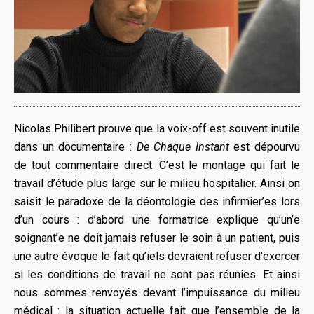
Nicolas Philibert prouve que la voix-off est souvent inutile
dans un documentaire :
De Chaque Instant
est dépourvu
de tout commentaire direct. C’est le montage qui fait le
travail d’étude plus large sur le milieu hospitalier. Ainsi on
saisit le paradoxe de la déontologie des infirmier’es lors
d’un cours : d’abord une formatrice explique qu’un’e
soignant’e ne doit jamais refuser le soin à un patient, puis
une autre évoque le fait qu’iels devraient refuser d’exercer
si les conditions de travail ne sont pas réunies. Et ainsi
nous sommes renvoyés devant l’impuissance du milieu
médical : la situation actuelle fait que l’ensemble de la