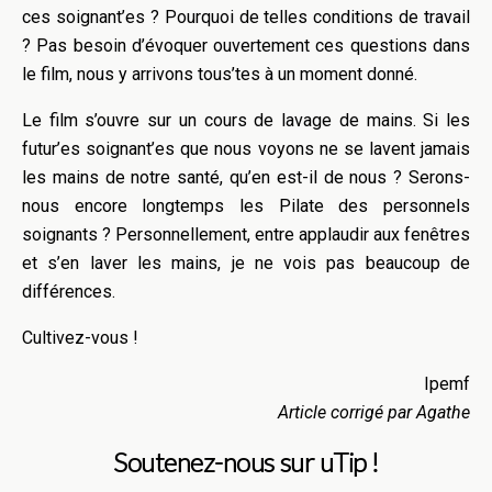
ces soignant’es ? Pourquoi de telles conditions de travail
? Pas besoin d’évoquer ouvertement ces questions dans
le film, nous y arrivons tous’tes à un moment donné.
Le film s’ouvre sur un cours de lavage de mains. Si les
futur’es soignant’es que nous voyons ne se lavent jamais
les mains de notre santé, qu’en est-il de nous ? Serons-
nous encore longtemps les Pilate des personnels
soignants ? Personnellement, entre applaudir aux fenêtres
et s’en laver les mains, je ne vois pas beaucoup de
différences.
Cultivez-vous !
Ipemf
Article corrigé par Agathe
Soutenez-nous sur uTip !