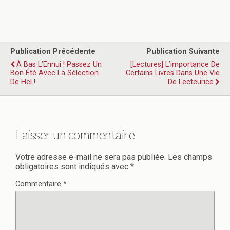
Publication Précédente
Publication Suivante
À Bas L’Ennui ! Passez Un
[Lectures] L’importance De
Bon Été Avec La Sélection
Certains Livres Dans Une Vie
De Hel !
De Lecteurice
Laisser un commentaire
Votre adresse e-mail ne sera pas publiée.
Les champs
obligatoires sont indiqués avec
*
Commentaire
*