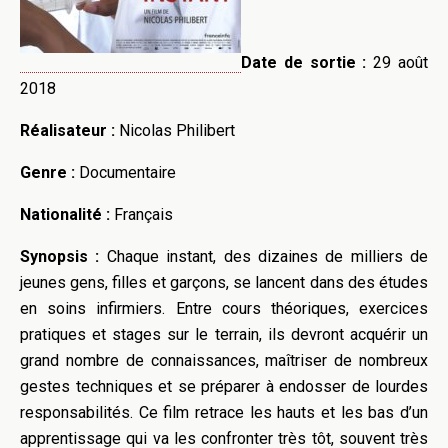
Date de sortie :
29 août
2018
Réalisateur :
Nicolas Philibert
Genre :
Documentaire
Nationalité :
Français
Synopsis :
Chaque instant, des dizaines de milliers de
jeunes gens, filles et garçons, se lancent dans des études
en soins infirmiers.
Entre cours théoriques, exercices
pratiques et stages sur le terrain, ils devront acquérir un
grand nombre de connaissances, maîtriser de nombreux
gestes techniques et se préparer à endosser de lourdes
responsabilités.
Ce film retrace les hauts et les bas d’un
apprentissage qui va les confronter très tôt, souvent très