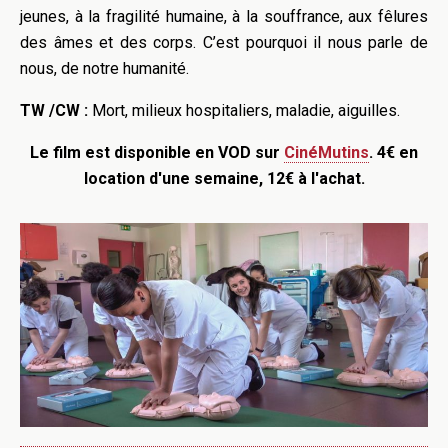
jeunes, à la fragilité humaine, à la souffrance, aux fêlures
des âmes et des corps. C’est pourquoi il nous parle de
nous, de notre humanité.
TW /CW :
Mort, milieux hospitaliers, maladie, aiguilles.
Le film est disponible en VOD sur
CinéMutins
. 4€ en
location d'une semaine, 12€ à l'achat.