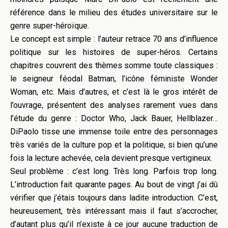
référence dans le milieu des études universitaire sur le
genre super-héroïque.
Le concept est simple : l’auteur retrace 70 ans d’influence
politique sur les histoires de super-héros. Certains
chapitres couvrent des thèmes somme toute classiques :
le seigneur féodal Batman, l’icône féministe Wonder
Woman, etc. Mais d’autres, et c’est là le gros intérêt de
l’ouvrage, présentent des analyses rarement vues dans
l’étude du genre : Doctor Who, Jack Bauer, Hellblazer…
DiPaolo tisse une immense toile entre des personnages
très variés de la culture pop et la politique, si bien qu’une
fois la lecture achevée, cela devient presque vertigineux.
Seul problème : c’est long. Très long. Parfois trop long.
L’introduction fait quarante pages. Au bout de vingt j’ai dû
vérifier que j’étais toujours dans ladite introduction. C’est,
heureusement, très intéressant mais il faut s’accrocher,
d’autant plus qu’il n’existe à ce jour aucune traduction de