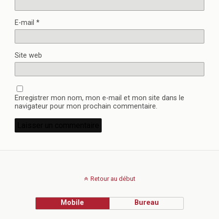
E-mail
*
Site web
Enregistrer mon nom, mon e-mail et mon site dans le
navigateur pour mon prochain commentaire.
Retour au début
Mobile
Bureau