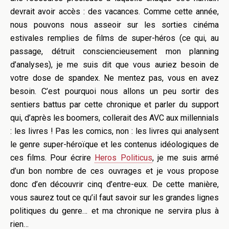
devrait avoir accès : des vacances. Comme cette année,
nous pouvons nous asseoir sur les sorties cinéma
estivales remplies de films de super-héros (ce qui, au
passage, détruit consciencieusement mon planning
d’analyses), je me suis dit que vous auriez besoin de
votre dose de spandex. Ne mentez pas, vous en avez
besoin. C’est pourquoi nous allons un peu sortir des
sentiers battus par cette chronique et parler du support
qui, d’après les boomers, collerait des AVC aux millennials
: les livres ! Pas les comics, non : les livres qui analysent
le genre super-héroïque et les contenus idéologiques de
ces films. Pour écrire
Heros Politicus
, je me suis armé
d’un bon nombre de ces ouvrages et je vous propose
donc d’en découvrir cinq d’entre-eux. De cette manière,
vous saurez tout ce qu’il faut savoir sur les grandes lignes
politiques du genre… et ma chronique ne servira plus à
rien…