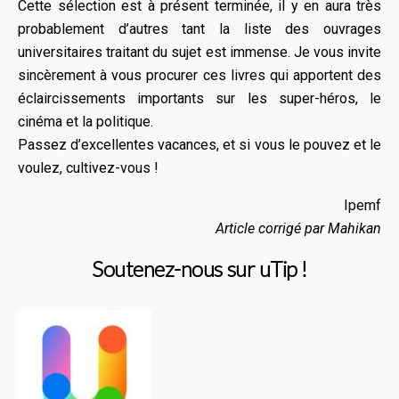
Cette sélection est à présent terminée, il y en aura très
probablement d’autres tant la liste des ouvrages
universitaires traitant du sujet est immense. Je vous invite
sincèrement à vous procurer ces livres qui apportent des
éclaircissements importants sur les super-héros, le
cinéma et la politique.
Passez d’excellentes vacances, et si vous le pouvez et le
voulez, cultivez-vous !
Ipemf
Article corrigé par Mahikan
Soutenez-nous sur uTip !