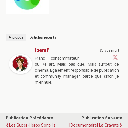
À propos
Articles récents
Ipemf
Suivez-moi !
Franc consommateur
du 7e art. Mais pas que. Mais surtout de
cinéma. Également responsable de publication
et community manager, parce que sinon je
m'ennuie.
Publication Précédente
Publication Suivante
Les Super-Héros Sont-Ils
[Documentaire] La Cravate