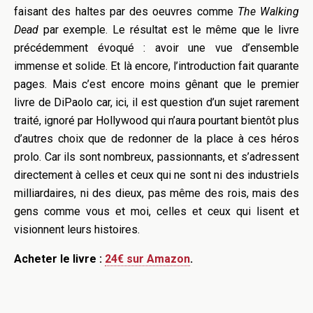
faisant des haltes par des oeuvres comme
The Walking
Dead
par exemple. Le résultat est le même que le livre
précédemment évoqué : avoir une vue d’ensemble
immense et solide. Et là encore, l’introduction fait quarante
pages. Mais c’est encore moins gênant que le premier
livre de DiPaolo car, ici, il est question d’un sujet rarement
traité, ignoré par Hollywood qui n’aura pourtant bientôt plus
d’autres choix que de redonner de la place à ces héros
prolo. Car ils sont nombreux, passionnants, et s’adressent
directement à celles et ceux qui ne sont ni des industriels
milliardaires, ni des dieux, pas même des rois, mais des
gens comme vous et moi, celles et ceux qui lisent et
visionnent leurs histoires.
Acheter le livre :
24€ sur Amazon
.