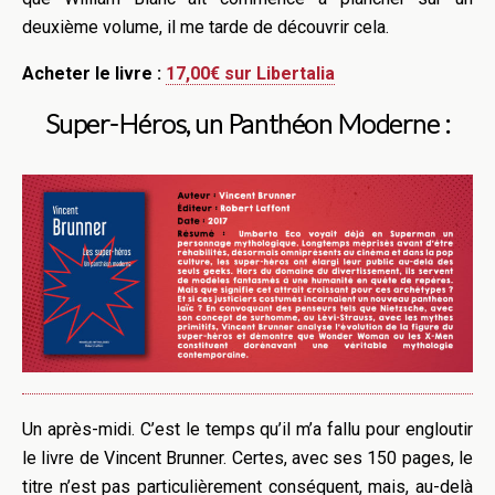
deuxième volume, il me tarde de découvrir cela.
Acheter le livre :
17,00€ sur Libertalia
Super-Héros, un Panthéon Moderne :
Un après-midi. C’est le temps qu’il m’a fallu pour engloutir
le livre de Vincent Brunner. Certes, avec ses 150 pages, le
titre n’est pas particulièrement conséquent, mais, au-delà