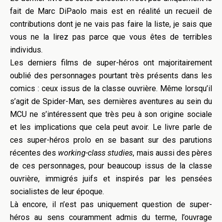
fait de Marc DiPaolo mais est en réalité un recueil de
contributions dont je ne vais pas faire la liste, je sais que
vous ne la lirez pas parce que vous êtes de terribles
individus.
Les derniers films de super-héros ont majoritairement
oublié des personnages pourtant très présents dans les
comics : ceux issus de la classe ouvrière. Même lorsqu’il
s’agit de Spider-Man, ses dernières aventures au sein du
MCU ne s’intéressent que très peu à son origine sociale
et les implications que cela peut avoir. Le livre parle de
ces super-héros prolo en se basant sur des parutions
récentes des
working-class studies
, mais aussi des pères
de ces personnages, pour beaucoup issus de la classe
ouvrière, immigrés juifs et inspirés par les pensées
socialistes de leur époque.
Là encore, il n’est pas uniquement question de super-
héros au sens couramment admis du terme, l’ouvrage