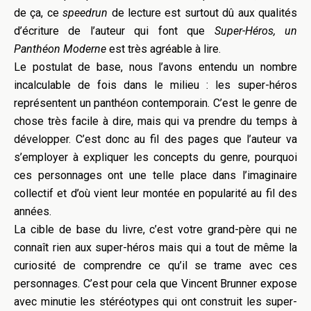
de ça, ce
speedrun
de lecture est surtout dû aux qualités
d’écriture de l’auteur qui font que
Super-Héros, un
Panthéon Moderne
est très agréable à lire.
Le postulat de base, nous l’avons entendu un nombre
incalculable de fois dans le milieu : les super-héros
représentent un panthéon contemporain. C’est le genre de
chose très facile à dire, mais qui va prendre du temps à
développer. C’est donc au fil des pages que l’auteur va
s’employer à expliquer les concepts du genre, pourquoi
ces personnages ont une telle place dans l’imaginaire
collectif et d’où vient leur montée en popularité au fil des
années.
La cible de base du livre, c’est votre grand-père qui ne
connaît rien aux super-héros mais qui a tout de même la
curiosité de comprendre ce qu’il se trame avec ces
personnages. C’est pour cela que Vincent Brunner expose
avec minutie les stéréotypes qui ont construit les super-