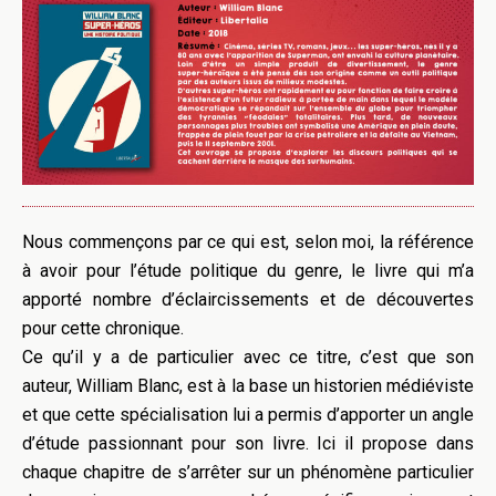
Nous commençons par ce qui est, selon moi, la référence
à avoir pour l’étude politique du genre, le livre qui m’a
apporté nombre d’éclaircissements et de découvertes
pour cette chronique.
Ce qu’il y a de particulier avec ce titre, c’est que son
auteur, William Blanc, est à la base un historien médiéviste
et que cette spécialisation lui a permis d’apporter un angle
d’étude passionnant pour son livre. Ici il propose dans
chaque chapitre de s’arrêter sur un phénomène particulier