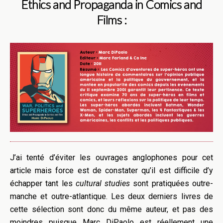
Ethics and Propaganda in Comics and
Films :
J’ai tenté d’éviter les ouvrages anglophones pour cet
article mais force est de constater qu’il est difficile d’y
échapper tant les
cultural studies
sont pratiquées outre-
manche et outre-atlantique. Les deux derniers livres de
cette sélection sont donc du même auteur, et pas des
moindres puisque Marc DiPaolo est réellement une