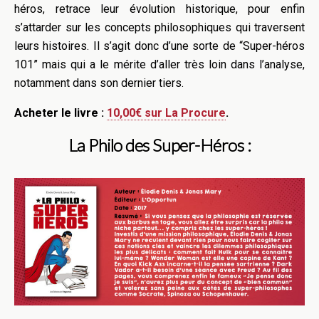
héros, retrace leur évolution historique, pour enfin
s’attarder sur les concepts philosophiques qui traversent
leurs histoires.
Il s’agit donc d’une sorte de “Super-héros
101” mais qui a le mérite d’aller très loin dans l’analyse,
notamment dans son dernier tiers.
Acheter le livre :
10,00€ sur La Procure
.
La Philo des Super-Héros :