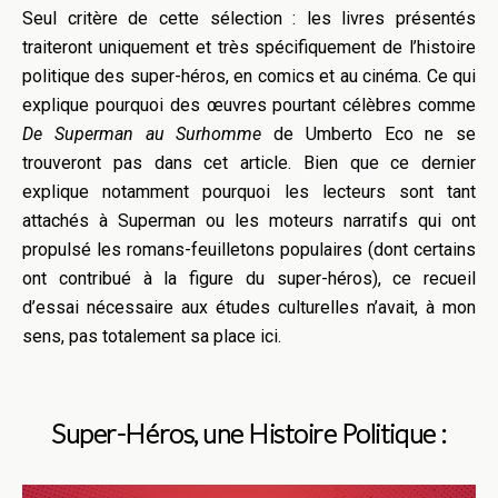
Seul critère de cette sélection : les livres présentés
traiteront uniquement et très spécifiquement de l’histoire
politique des super-héros, en comics et au cinéma. Ce qui
explique pourquoi des œuvres pourtant célèbres comme
De Superman au Surhomme
de Umberto Eco ne se
trouveront pas dans cet article. Bien que ce dernier
explique notamment pourquoi les lecteurs sont tant
attachés à Superman ou les moteurs narratifs qui ont
propulsé les romans-feuilletons populaires (dont certains
ont contribué à la figure du super-héros), ce recueil
d’essai nécessaire aux études culturelles n’avait, à mon
sens, pas totalement sa place ici.
Super-Héros, une Histoire Politique :