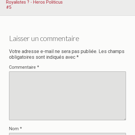
Royalistes ? - Heros Politicus
#5
Laisser un commentaire
Votre adresse e-mail ne sera pas publiée.
Les champs
obligatoires sont indiqués avec
*
Commentaire
*
Nom
*