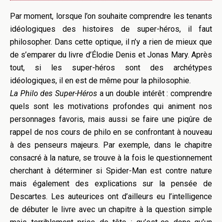
Par moment, lorsque l’on souhaite comprendre les tenants
idéologiques des histoires de super-héros, il faut
philosopher. Dans cette optique, il n’y a rien de mieux que
de s’emparer du livre d’Élodie Denis et Jonas Mary. Après
tout, si les super-héros sont des archétypes
idéologiques, il en est de même pour la philosophie.
La Philo des Super-Héros
a un double intérêt : comprendre
quels sont les motivations profondes qui animent nos
personnages favoris, mais aussi se faire une piqûre de
rappel de nos cours de philo en se confrontant à nouveau
à des penseurs majeurs. Par exemple, dans le chapitre
consacré à la nature, se trouve à la fois le questionnement
cherchant à déterminer si Spider-Man est contre nature
mais également des explications sur la pensée de
Descartes. Les auteurices ont d’ailleurs eu l’intelligence
de débuter le livre avec un chapitre à la question simple