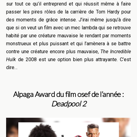
sur tout ce qu’il entreprend et qui réussit même à faire
passer les pires rôles de la carrière de Tom Hardy pour
des moments de grâce intense. J’irai même jusqu’à dire
que si on veut un film avec un mec lambda qui se retrouve
habité par une créature mauvaise le rendant par moments
monstrueux et plus puissant et qui l’amènera à se battre
contre une créature encore plus mauvaise,
The Incredible
Hulk
de 2008 est une option bien plus attrayante. C’est
dire…
Alpaga Award du film osef de l’année :
Deadpool 2