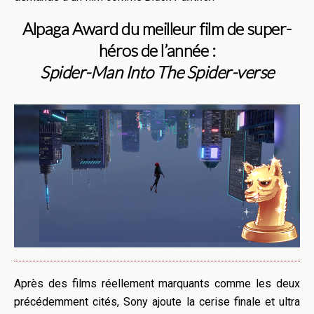
Alpaga Award du meilleur film de super-
héros de l’année :
Spider-Man Into The Spider-verse
Après des films réellement marquants comme les deux
précédemment cités, Sony ajoute la cerise finale et ultra