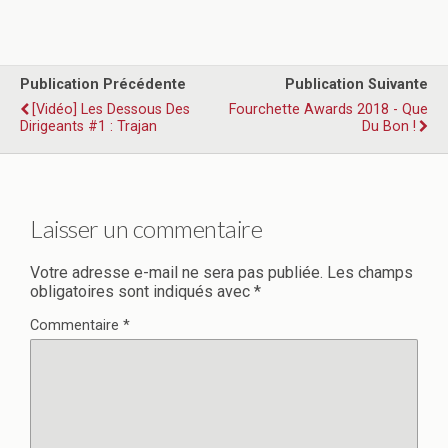
Publication Précédente
Publication Suivante
[Vidéo] Les Dessous Des
Fourchette Awards 2018 - Que
Dirigeants #1 : Trajan
Du Bon !
Laisser un commentaire
Votre adresse e-mail ne sera pas publiée.
Les champs
obligatoires sont indiqués avec
*
Commentaire
*