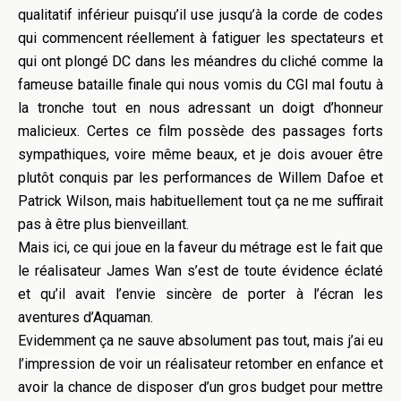
qualitatif inférieur puisqu’il use jusqu’à la corde de codes
qui commencent réellement à fatiguer les spectateurs et
qui ont plongé DC dans les méandres du cliché comme la
fameuse bataille finale qui nous vomis du CGI mal foutu à
la tronche tout en nous adressant un doigt d’honneur
malicieux. Certes ce film possède des passages forts
sympathiques, voire même beaux, et je dois avouer être
plutôt conquis par les performances de Willem Dafoe et
Patrick Wilson, mais habituellement tout ça ne me suffirait
pas à être plus bienveillant.
Mais ici, ce qui joue en la faveur du métrage est le fait que
le réalisateur James Wan s’est de toute évidence éclaté
et qu’il avait l’envie sincère de porter à l’écran les
aventures d’Aquaman.
Evidemment ça ne sauve absolument pas tout, mais j’ai eu
l’impression de voir un réalisateur retomber en enfance et
avoir la chance de disposer d’un gros budget pour mettre