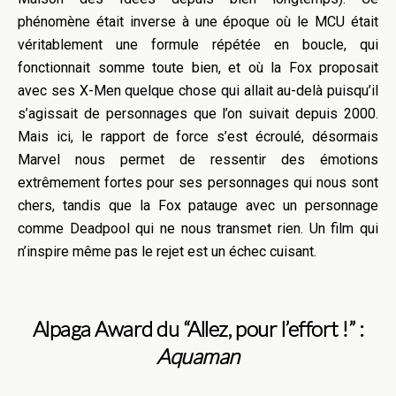
phénomène était inverse à une époque où le MCU était
véritablement une formule répétée en boucle, qui
fonctionnait somme toute bien, et où la Fox proposait
avec ses X-Men quelque chose qui allait au-delà puisqu’il
s’agissait de personnages que l’on suivait depuis 2000.
Mais ici, le rapport de force s’est écroulé, désormais
Marvel nous permet de ressentir des émotions
extrêmement fortes pour ses personnages qui nous sont
chers, tandis que la Fox patauge avec un personnage
comme Deadpool qui ne nous transmet rien. Un film qui
n’inspire même pas le rejet est un échec cuisant.
Alpaga Award du “Allez, pour l’effort !” :
Aquaman