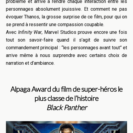
problème et arrive à rendre chaque interaction entre les
personnages absolument jouissive. Et comment ne pas
évoquer Thanos, la grosse surprise de ce film, pour qui on
se prend à ressentir une compassion coupable.
Avec
Infinity War
, Marvel Studios prouve encore une fois
tout son savoir-faire quand il s’agit de suivre son
commandement principal : “les personnages avant tout” et
arrive même à nous surprendre avec certains choix de
narration et d’ambiance.
Alpaga Award du film de super-héros le
plus classe de l’histoire
Black Panther