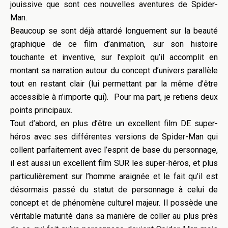
jouissive que sont ces nouvelles aventures de Spider-
Man.
Beaucoup se sont déjà attardé longuement sur la beauté
graphique de ce film d’animation, sur son histoire
touchante et inventive, sur l’exploit qu’il accomplit en
montant sa narration autour du concept d’univers parallèle
tout en restant clair (lui permettant par la même d’être
accessible à n’importe qui). Pour ma part, je retiens deux
points principaux.
Tout d’abord, en plus d’être un excellent film DE super-
héros avec ses différentes versions de Spider-Man qui
collent parfaitement avec l’esprit de base du personnage,
il est aussi un excellent film SUR les super-héros, et plus
particulièrement sur l’homme araignée et le fait qu’il est
désormais passé du statut de personnage à celui de
concept et de phénomène culturel majeur. Il possède une
véritable maturité dans sa manière de coller au plus près