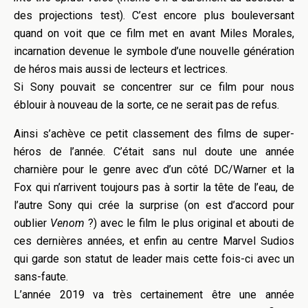
des projections test). C’est encore plus bouleversant
quand on voit que ce film met en avant Miles Morales,
incarnation devenue le symbole d’une nouvelle génération
de héros mais aussi de lecteurs et lectrices.
Si Sony pouvait se concentrer sur ce film pour nous
éblouir à nouveau de la sorte, ce ne serait pas de refus.
Ainsi s’achève ce petit classement des films de super-
héros de l’année. C’était sans nul doute une année
charnière pour le genre avec d’un côté DC/Warner et la
Fox qui n’arrivent toujours pas à sortir la tête de l’eau, de
l’autre Sony qui crée la surprise (on est d’accord pour
oublier
Venom
?) avec le film le plus original et abouti de
ces dernières années, et enfin au centre Marvel Sudios
qui garde son statut de leader mais cette fois-ci avec un
sans-faute.
L’année 2019 va très certainement être une année