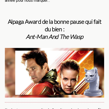
année pour nous marquer…
Alpaga Award de la bonne pause qui fait
du bien :
Ant-Man And The Wasp