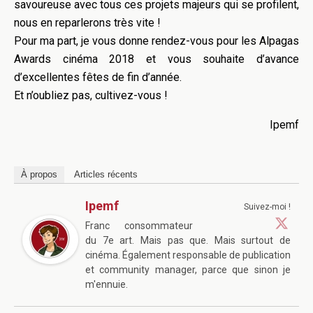
savoureuse avec tous ces projets majeurs qui se profilent,
nous en reparlerons très vite !
Pour ma part, je vous donne rendez-vous pour les Alpagas
Awards cinéma 2018 et vous souhaite d’avance
d’excellentes fêtes de fin d’année.
Et n’oubliez pas, cultivez-vous !
Ipemf
À propos
Articles récents
Ipemf
Suivez-moi !
Franc consommateur
du 7e art. Mais pas que. Mais surtout de
cinéma. Également responsable de publication
et community manager, parce que sinon je
m'ennuie.