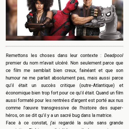
Remettons les choses dans leur contexte :
Deadpool
premier du nom m’avait ulcéré. Non seulement parce que
ce film me semblait bien creux, fainéant et que son
humour ne me parlait absolument pas, mais aussi parce
qu’il était un succès critique (outre-Atlantique) et
économique bien trop fort pour ce qu’il était. Quand un film
aussi formaté pour les rentrées d’argent est porté aux nus
comme l’œuvre transgressive de l’histoire des super-
héros, on se dit qu’il y a un sacré bug dans la matrice.
Face à ce constat, j’ai regardé la suite sans grande