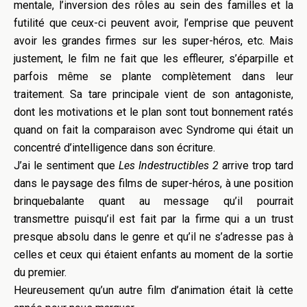
mentale, l’inversion des rôles au sein des familles et la
futilité que ceux-ci peuvent avoir, l’emprise que peuvent
avoir les grandes firmes sur les super-héros, etc. Mais
justement, le film ne fait que les effleurer, s’éparpille et
parfois même se plante complètement dans leur
traitement. Sa tare principale vient de son antagoniste,
dont les motivations et le plan sont tout bonnement ratés
quand on fait la comparaison avec Syndrome qui était un
concentré d’intelligence dans son écriture.
J’ai le sentiment que
Les Indestructibles 2
arrive trop tard
dans le paysage des films de super-héros, à une position
brinquebalante quant au message qu’il pourrait
transmettre puisqu’il est fait par la firme qui a un trust
presque absolu dans le genre et qu’il ne s’adresse pas à
celles et ceux qui étaient enfants au moment de la sortie
du premier.
Heureusement qu’un autre film d’animation était là cette