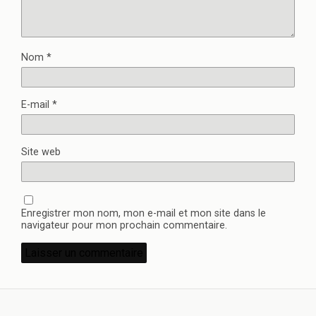
Nom
*
E-mail
*
Site web
Enregistrer mon nom, mon e-mail et mon site dans le
navigateur pour mon prochain commentaire.