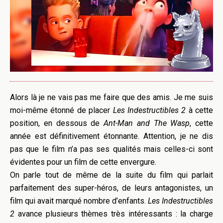
Alors là je ne vais pas me faire que des amis. Je me suis
moi-même étonné de placer
Les Indestructibles 2
à cette
position, en dessous de
Ant-Man and The Wasp
, cette
année est définitivement étonnante. Attention, je ne dis
pas que le film n’a pas ses qualités mais celles-ci sont
évidentes pour un film de cette envergure.
On parle tout de même de la suite du film qui parlait
parfaitement des super-héros, de leurs antagonistes, un
film qui avait marqué nombre d’enfants.
Les Indestructibles
2
avance plusieurs thèmes très intéressants : la charge