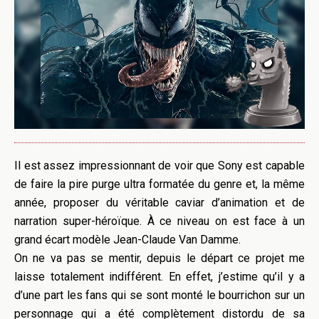
Il est assez impressionnant de voir que Sony est capable
de faire la pire purge ultra formatée du genre et, la même
année, proposer du véritable caviar d’animation et de
narration super-héroïque. À ce niveau on est face à un
grand écart modèle Jean-Claude Van Damme.
On ne va pas se mentir, depuis le départ ce projet me
laisse totalement indifférent. En effet, j’estime qu’il y a
d’une part les fans qui se sont monté le bourrichon sur un
personnage qui a été complètement distordu de sa