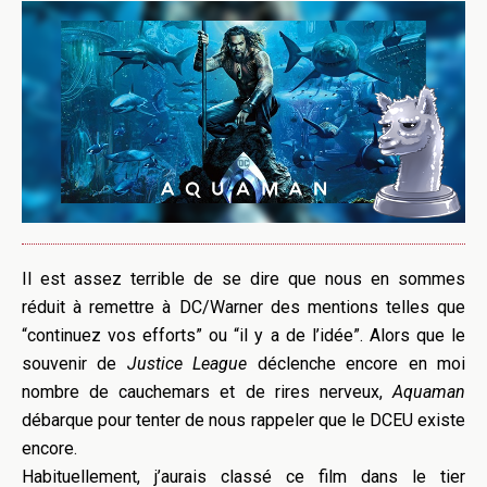
Il est assez terrible de se dire que nous en sommes
réduit à remettre à DC/Warner des mentions telles que
“continuez vos efforts” ou “il y a de l’idée”. Alors que le
souvenir de
Justice League
déclenche encore en moi
nombre de cauchemars et de rires nerveux,
Aquaman
débarque pour tenter de nous rappeler que le DCEU existe
encore.
Habituellement, j’aurais classé ce film dans le tier