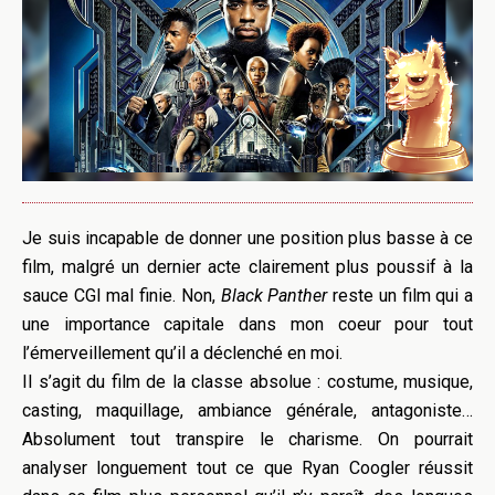
Je suis incapable de donner une position plus basse à ce
film, malgré un dernier acte clairement plus poussif à la
sauce CGI mal finie. Non,
Black Panther
reste un film qui a
une importance capitale dans mon coeur pour tout
l’émerveillement qu’il a déclenché en moi.
Il s’agit du film de la classe absolue : costume, musique,
casting, maquillage, ambiance générale, antagoniste…
Absolument tout transpire le charisme. On pourrait
analyser longuement tout ce que Ryan Coogler réussit