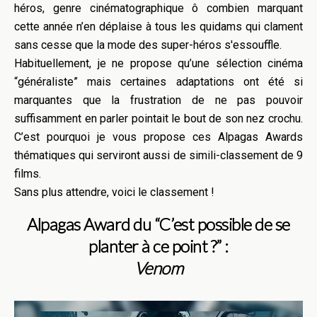
héros, genre cinématographique ô combien marquant
cette année n’en déplaise à tous les quidams qui clament
sans cesse que la mode des super-héros s'essouffle.
Habituellement, je ne propose qu’une sélection cinéma
“généraliste” mais certaines adaptations ont été si
marquantes que la frustration de ne pas pouvoir
suffisamment en parler pointait le bout de son nez crochu.
C’est pourquoi je vous propose ces Alpagas Awards
thématiques qui serviront aussi de simili-classement de 9
films.
Sans plus attendre, voici le classement !
Alpagas Award du “C’est possible de se
planter à ce point ?” :
Venom