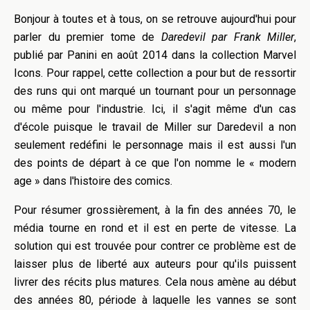
Bonjour à toutes et à tous, on se retrouve aujourd'hui pour
parler du premier tome de
Daredevil par Frank Miller
,
publié par Panini en août 2014 dans la collection Marvel
Icons. Pour rappel, cette collection a pour but de ressortir
des runs qui ont marqué un tournant pour un personnage
ou même pour l'industrie. Ici, il s'agit même d'un cas
d'école puisque le travail de Miller sur Daredevil a non
seulement redéfini le personnage mais il est aussi l'un
des points de départ à ce que l'on nomme le « modern
age » dans l'histoire des comics.
Pour résumer grossièrement, à la fin des années 70, le
média tourne en rond et il est en perte de vitesse. La
solution qui est trouvée pour contrer ce problème est de
laisser plus de liberté aux auteurs pour qu'ils puissent
livrer des récits plus matures. Cela nous amène au début
des années 80, période à laquelle les vannes se sont