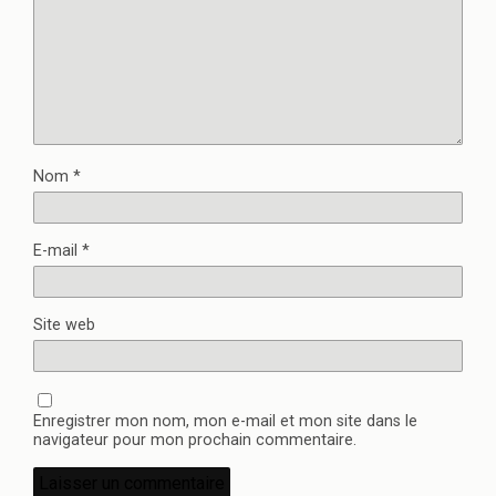
Nom
*
E-mail
*
Site web
Enregistrer mon nom, mon e-mail et mon site dans le
navigateur pour mon prochain commentaire.