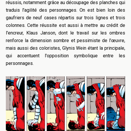
réussis, notamment grâce au découpage des planches qui
traduis l'agilité des personnages. On est bien loin des
gaufriers de neuf cases répartis sur trois lignes et trois
colonnes. Cette réussite est aussi à mettre au crédit de
l'encreur, Klaus Janson, dont le travail sur les ombres
renforce la dimension sombre et pessimiste de l’œuvre,
mais aussi des coloristes, Glynis Wein étant la principale,
qui accentuent l'opposition symbolique entre les
personnages.