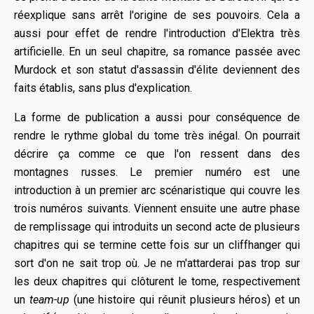
réexplique sans arrêt l'origine de ses pouvoirs. Cela a
aussi pour effet de rendre l'introduction d'Elektra très
artificielle. En un seul chapitre, sa romance passée avec
Murdock et son statut d'assassin d'élite deviennent des
faits établis, sans plus d'explication.
La forme de publication a aussi pour conséquence de
rendre le rythme global du tome très inégal. On pourrait
décrire ça comme ce que l'on ressent dans des
montagnes russes. Le premier numéro est une
introduction à un premier arc scénaristique qui couvre les
trois numéros suivants. Viennent ensuite une autre phase
de remplissage qui introduits un second acte de plusieurs
chapitres qui se termine cette fois sur un cliffhanger qui
sort d'on ne sait trop où. Je ne m'attarderai pas trop sur
les deux chapitres qui clôturent le tome, respectivement
un
team-up
(une histoire qui réunit plusieurs héros) et un