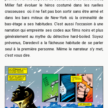
Miller fait évoluer le héros costumé dans les ruelles
crasseuses où il ne fait pas bon sortir sans être armé et
dans les bars miteux de New-York où la criminalité de
bas-étage a ses habitudes. C'est aussi l'occasion à une
narration qui empreinte ses codes aux films noirs et plus
généralement au mythe du détective hard-boiled. Soyez
prévenus, Daredevil a la fâcheuse habitude de se parler
seul à la première personne. Même le narrateur s'y met,
c'est vous dire.