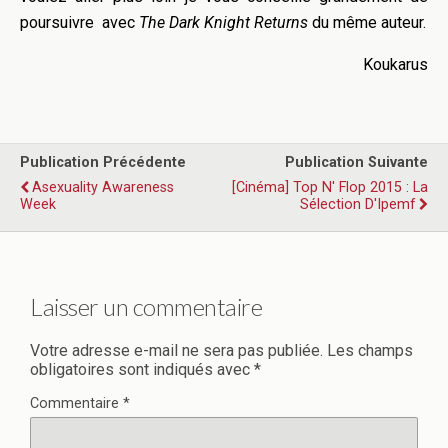
poursuivre avec
The Dark Knight Returns
du même auteur.
Koukarus
Publication Précédente
Publication Suivante
Asexuality Awareness
[Cinéma] Top N' Flop 2015 : La
Week
Sélection D'Ipemf
Laisser un commentaire
Votre adresse e-mail ne sera pas publiée.
Les champs
obligatoires sont indiqués avec
*
Commentaire
*