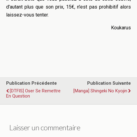
d'autant plus que son prix, 15€, n'est pas prohibitif alors
laissez-vous tenter.
Koukarus
Publication Précédente
Publication Suivante
[DTFIS] Oser Se Remettre
[Manga] Shingeki No Kyojin
En Question
Laisser un commentaire