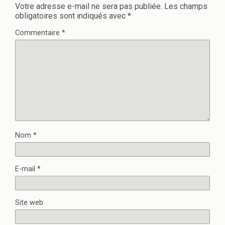
Votre adresse e-mail ne sera pas publiée.
Les champs
obligatoires sont indiqués avec
*
Commentaire
*
Nom
*
E-mail
*
Site web