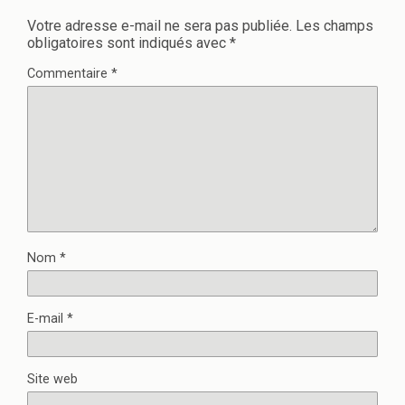
Votre adresse e-mail ne sera pas publiée.
Les champs
obligatoires sont indiqués avec
*
Commentaire
*
Nom
*
E-mail
*
Site web