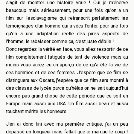
s'agit de montrer une histoire vraie ! Oui je m'énerve
beaucoup mais sérieusement, pour une fois qu'on a un
film sur l'esclavagisme qui retranscrit parfaitement les
témoignages d'un homme qui a vécu l'enfer, pour une fois
qu'on a une adaptation réelle des pires aspects de
l'homme, le rabaisser comme ça, c'est juste débile !
Donc regardez la vérité en face, vous allez ressortir de ce
film complètement fatigués de tant de violence mais au
moins vous aurez eu un aperçu de ce qu'a été la vie de
ces hommes et de ces femmes. J'espère que ce film se
distinguera aux Oscars, j'espère que ce film sera montré à
des classes de lycée parce qu'hélas on ne sait aujourd'hui
encore pas grand chose de cette période que ce soit en
Europe mais aussi aux USA. Un film aussi beau et aussi
touchant mérite les honneurs.
J'en ai donc fini avec ma première critique, j'ai un peu
dépassé en longueur mais fallait que je marque le coup !