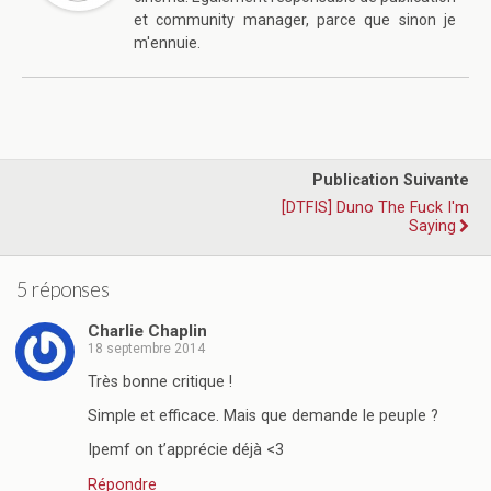
et community manager, parce que sinon je
m'ennuie.
Publication Suivante
[DTFIS] Duno The Fuck I'm
Saying
5 réponses
Charlie Chaplin
18 septembre 2014
Très bonne critique !
Simple et efficace. Mais que demande le peuple ?
Ipemf on t’apprécie déjà <3
Répondre