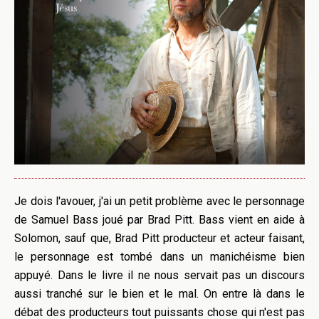
Je dois l'avouer, j'ai un petit problème avec le personnage
de Samuel Bass joué par Brad Pitt. Bass vient en aide à
Solomon, sauf que, Brad Pitt producteur et acteur faisant,
le personnage est tombé dans un manichéisme bien
appuyé. Dans le livre il ne nous servait pas un discours
aussi tranché sur le bien et le mal. On entre là dans le
débat des producteurs tout puissants chose qui n'est pas