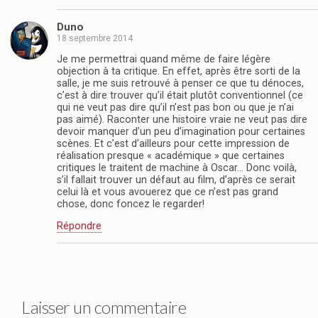
Duno
18 septembre 2014
Je me permettrai quand même de faire légère
objection à ta critique. En effet, après être sorti de la
salle, je me suis retrouvé à penser ce que tu dénoces,
c’est à dire trouver qu’il était plutôt conventionnel (ce
qui ne veut pas dire qu’il n’est pas bon ou que je n’ai
pas aimé). Raconter une histoire vraie ne veut pas dire
devoir manquer d’un peu d’imagination pour certaines
scènes. Et c’est d’ailleurs pour cette impression de
réalisation presque « académique » que certaines
critiques le traitent de machine à Oscar… Donc voilà,
s’il fallait trouver un défaut au film, d’après ce serait
celui là et vous avouerez que ce n’est pas grand
chose, donc foncez le regarder!
Répondre
Laisser un commentaire