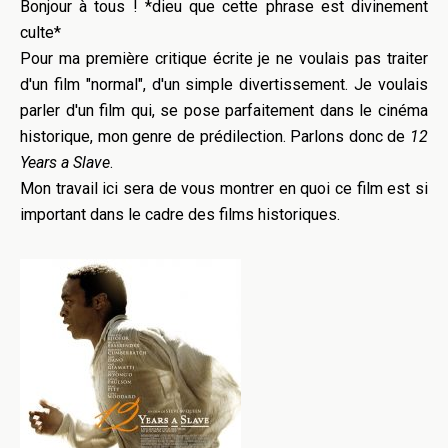
Bonjour à tous ! *dieu que cette phrase est divinement
culte*
Pour ma première critique écrite je ne voulais pas traiter
d'un film "normal", d'un simple divertissement. Je voulais
parler d'un film qui, se pose parfaitement dans le cinéma
historique, mon genre de prédilection. Parlons donc de
12
Years a Slave
.
Mon travail ici sera de vous montrer en quoi ce film est si
important dans le cadre des films historiques.