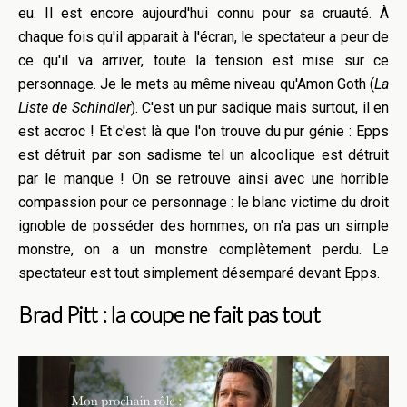
eu. Il est encore aujourd'hui connu pour sa cruauté. À
chaque fois qu'il apparait à l'écran, le spectateur a peur de
ce qu'il va arriver, toute la tension est mise sur ce
personnage. Je le mets au même niveau qu'Amon Goth (
La
Liste de Schindler
). C'est un pur sadique mais surtout, il en
est accroc ! Et c'est là que l'on trouve du pur génie : Epps
est détruit par son sadisme tel un alcoolique est détruit
par le manque ! On se retrouve ainsi avec une horrible
compassion pour ce personnage : le blanc victime du droit
ignoble de posséder des hommes, on n'a pas un simple
monstre, on a un monstre complètement perdu. Le
spectateur est tout simplement désemparé devant Epps.
Brad Pitt : la coupe ne fait pas tout