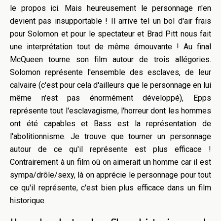
le propos ici. Mais heureusement le personnage n'en
devient pas insupportable ! Il arrive tel un bol d'air frais
pour Solomon et pour le spectateur et Brad Pitt nous fait
une interprétation tout de même émouvante ! Au final
McQueen tourne son film autour de trois allégories.
Solomon représente l'ensemble des esclaves, de leur
calvaire (c'est pour cela d'ailleurs que le personnage en lui
même n'est pas énormément développé), Epps
représente tout l'esclavagisme, l'horreur dont les hommes
ont été capables et Bass est la représentation de
l'abolitionnisme. Je trouve que tourner un personnage
autour de ce qu'il représente est plus efficace !
Contrairement à un film où on aimerait un homme car il est
sympa/drôle/sexy, là on apprécie le personnage pour tout
ce qu'il représente, c'est bien plus efficace dans un film
historique.