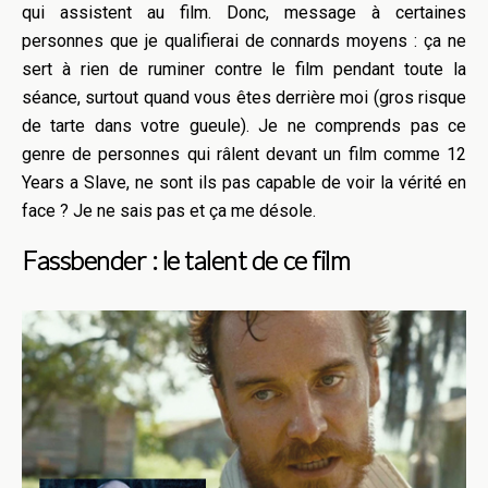
qui assistent au film. Donc, message à certaines
personnes que je qualifierai de connards moyens : ça ne
sert à rien de ruminer contre le film pendant toute la
séance, surtout quand vous êtes derrière moi (gros risque
de tarte dans votre gueule). Je ne comprends pas ce
genre de personnes qui râlent devant un film comme 12
Years a Slave, ne sont ils pas capable de voi
r la vérité en
face ? Je ne sais pas et ça me désole.
Fassbender : le talent de ce
film