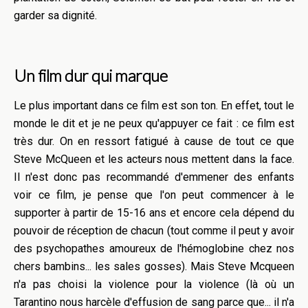
garder sa dignité.
Un film dur qui marque
Le plus important dans ce film est son ton. En effet, tout le
monde le dit et je ne peux qu'appuyer ce fait : ce film est
très dur. On en ressort fatigué à cause de tout ce que
Steve McQueen et les acteurs nous mettent dans la face.
Il n'est donc pas recommandé d'emmener des enfants
voir ce film, je pense que l'on peut commencer à le
supporter à partir de 15-16 ans et encore cela dépend du
pouvoir de réception de chacun (tout comme il peut y avoir
des psychopathes amoureux de l'hémoglobine chez nos
chers bambins... les sales gosses). Mais Steve Mcqueen
n'a pas choisi la violence pour la violence (là où un
Tarantino nous harcèle d'effusion de sang parce que... il n'a