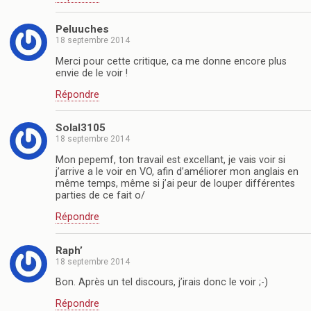
Peluuches
18 septembre 2014
Merci pour cette critique, ca me donne encore plus
envie de le voir !
Répondre
Solal3105
18 septembre 2014
Mon pepemf, ton travail est excellant, je vais voir si
j’arrive a le voir en VO, afin d’améliorer mon anglais en
même temps, même si j’ai peur de louper différentes
parties de ce fait o/
Répondre
Raph’
18 septembre 2014
Bon. Après un tel discours, j’irais donc le voir ;-)
Répondre