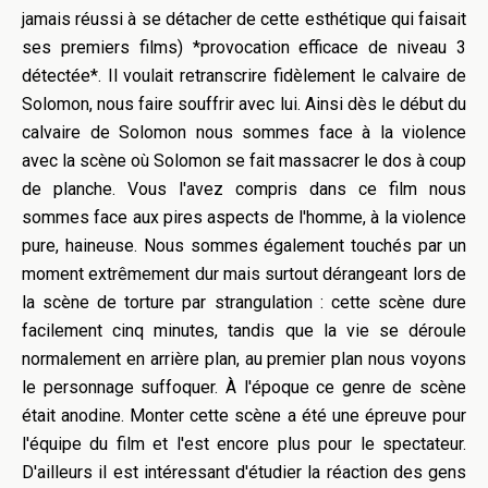
jamais réussi à se détacher de cette esthétique qui faisait
ses premiers films) *provocation efficace de niveau 3
détectée*. Il voulait retranscrire fidèlement le calvaire de
Solomon, nous faire souffrir avec lui. Ainsi dès le début du
calvaire de Solomon nous sommes face à la violence
avec la scène où Solomon se fait massacrer le dos à coup
de planche. Vous l'avez compris dans ce film nous
sommes face aux pires aspects de l'homme, à la violence
pure, haineuse. Nous sommes également touchés par un
moment extrêmement dur mais surtout dérangeant lors de
la scène de torture par strangulation : cette scène dure
facilement cinq minutes, tandis que la vie se déroule
normalement en arrière plan, au premier plan nous voyons
le personnage suffoquer. À l'époque ce genre de scène
était anodine. Monter cette scène a été une épreuve pour
l'équipe du film et l'est encore plus pour le spectateur.
D'ailleurs il est intéressant d'étudier la réaction des gens