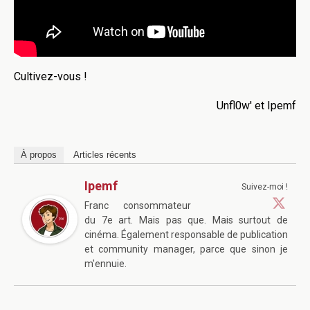
Cultivez-vous !
Unfl0w' et Ipemf
À propos
Articles récents
Ipemf
Suivez-moi !
Franc consommateur
du 7e art. Mais pas que. Mais surtout de
cinéma. Également responsable de publication
et community manager, parce que sinon je
m'ennuie.