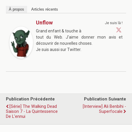
À propos
Articles récents
Unflow
Je suis là !
Grand enfant & touche à
tout du Web. J'aime donner mon avis et
découvrir de nouvelles choses.
Je suis aussi sur Twitter.
Publication Précédente
Publication Suivante
[Série] The Walking Dead
[Interview] Ali Benbihi -
Saison 7 - La Quintessence
Superfocale
De L'ennui