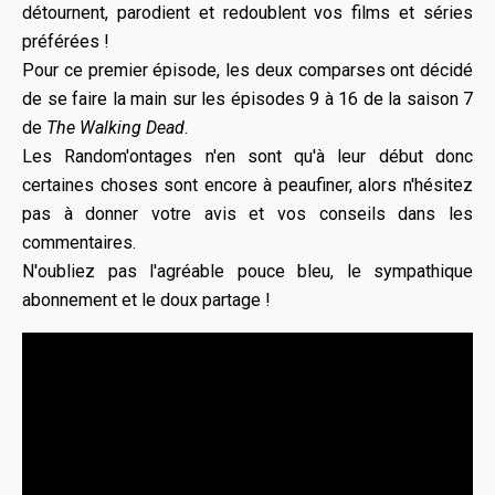
détournent, parodient et redoublent vos films et séries
préférées !
Pour ce premier épisode, les deux comparses ont décidé
de se faire la main sur les épisodes 9 à 16 de la saison 7
de
The Walking Dead
.
Les Random'ontages n'en sont qu'à leur début donc
certaines choses sont encore à peaufiner, alors n'hésitez
pas à donner votre avis et vos conseils dans les
commentaires.
N'oubliez pas l'agréable pouce bleu, le sympathique
abonnement et le doux partage !