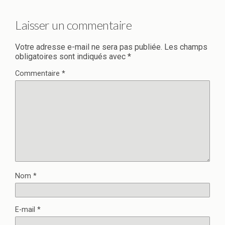
Laisser un commentaire
Votre adresse e-mail ne sera pas publiée.
Les champs
obligatoires sont indiqués avec
*
Commentaire
*
Nom
*
E-mail
*