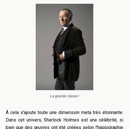
La grande classe !
À cela s'ajoute toute une dimension meta très étonnante.
Dans cet univers, Sherlock Holmes est une
célébrité, si
bien que des œuvres ont été créées selon l'hagiographie