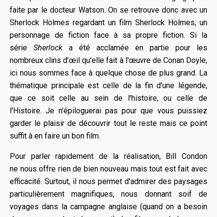
faite par le docteur Watson. On se retrouve donc avec un
Sherlock Holmes regardant un film Sherlock Holmes, un
personnage de fiction face à sa propre fiction. Si la
série
Sherlock
a été acclamée en partie pour les
nombreux clins d’œil qu'elle fait à l'œuvre de Conan Doyle,
ici nous sommes face à quelque chose de plus grand. La
thématique principale est celle de la fin d'une légende,
que ce soit celle au sein de l'histoire, ou celle de
l'Histoire. Je n'épiloguerai pas pour que vous puissiez
garder le plaisir de découvrir tout le reste mais ce point
suffit à en faire un bon film.
Pour parler rapidement de la réalisation, Bill Condon
ne nous offre rien de bien nouveau mais tout est fait avec
efficacité. Surtout, il nous permet d'admirer des paysages
particulièrement magnifiques, nous donnant soif de
voyages dans la campagne anglaise (quand on a besoin