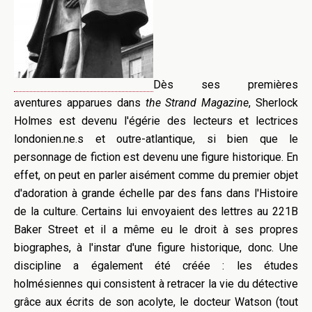
Dès ses premières
aventures apparues dans
the Strand Magazine
, Sherlock
Holmes est devenu l'égérie des lecteurs et lectrices
londonien.ne.s et outre-atlantique, si bien que le
personnage de fiction est devenu une figure historique. En
effet, on peut en parler aisément comme du premier objet
d'adoration à grande échelle par des fans dans l'Histoire
de la culture. Certains lui envoyaient des lettres au 221B
Baker Street et il a même eu le droit à ses propres
biographes, à l'instar d'une figure historique, donc. Une
discipline a également été créée : les études
holmésiennes qui consistent à retracer la vie du détective
grâce aux écrits de son acolyte, le docteur Watson (tout