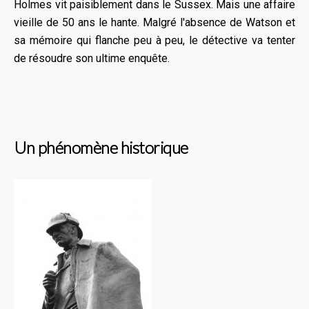
Holmes vit paisiblement dans le Sussex. Mais une affaire
vieille de 50 ans le hante. Malgré l'absence de Watson et
sa mémoire qui flanche peu à peu, le détective va tenter
de résoudre son ultime enquête.
Un phénomène historique