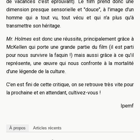
de vacances c'est éprouvant). Le film prend donc une
dimension presque sensorielle et "douce", à l'image d'un
homme qui a tout vu, tout vécu et qui n'a plus qu'à
transmettre son héritage.
Mr. Holmes
est donc une réussite, principalement grâce à
McKellen qui porte une grande partie du film (il est parti
pour nous survivre la faquin !) mais aussi grâce à ce qu'il
représente, une œuvre qui nous confronte à la mortalité
d'une légende de la culture.
C'en est fini de cette critique, on se retrouve très vite pour
la prochaine et en attendant, cultivez-vous !
Ipemf
À propos
Articles récents