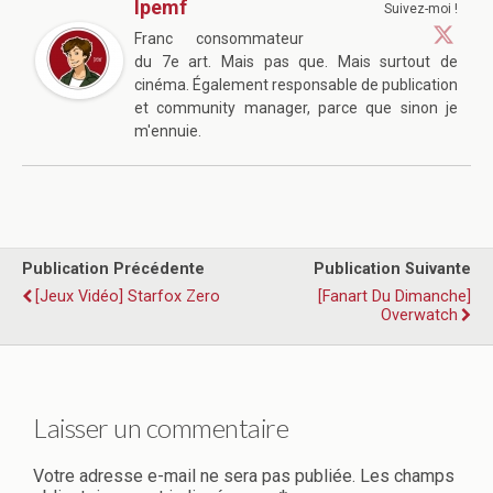
Ipemf
Suivez-moi !
Franc consommateur
du 7e art. Mais pas que. Mais surtout de
cinéma. Également responsable de publication
et community manager, parce que sinon je
m'ennuie.
Publication Précédente
Publication Suivante
[Jeux Vidéo] Starfox Zero
[Fanart Du Dimanche]
Overwatch
Laisser un commentaire
Votre adresse e-mail ne sera pas publiée.
Les champs