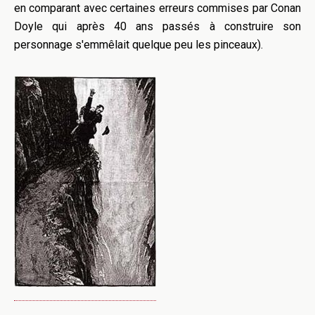
en comparant avec certaines erreurs commises par Conan
Doyle qui après 40 ans passés à construire son
personnage s'emmêlait quelque peu les pinceaux).