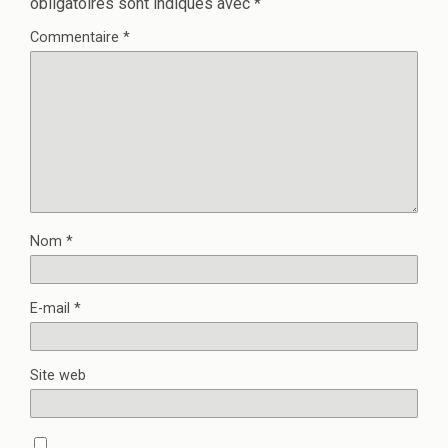
obligatoires sont indiqués avec
*
Commentaire
*
Nom
*
E-mail
*
Site web