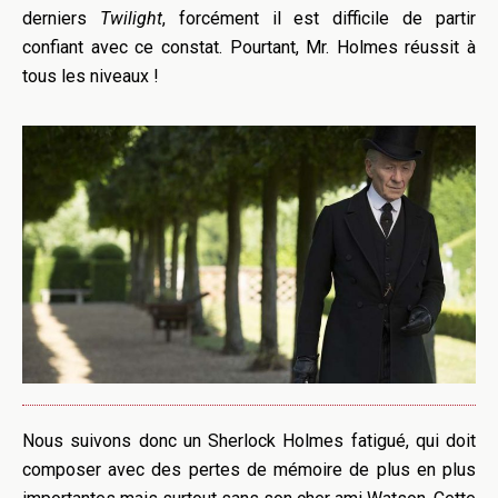
derniers
Twilight
, forcément il est difficile de partir
confiant avec ce constat. Pourtant, Mr. Holmes réussit à
tous les niveaux !
Nous suivons donc un Sherlock Holmes fatigué, qui doit
composer avec des pertes de mémoire de plus en plus